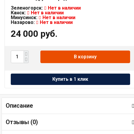
Зеленогорск:
Нет в наличии
Канск:
Нет в наличии
Минусинск:
Нет в наличии
Назарово:
Нет в наличии
24 000 руб.
В корзину
Описание
Отзывы (
0
)