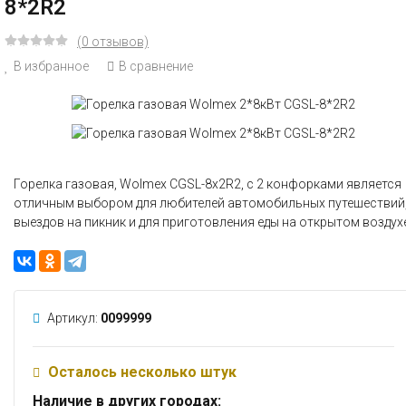
8*2R2
(0 отзывов)
В избранное
В сравнение
Горелка газовая, Wolmex CGSL-8х2R2, с 2 конфорками является
отличным выбором для любителей автомобильных путешествий
выездов на пикник и для приготовления еды на открытом воздухе
Артикул:
0099999
Осталось несколько штук
Наличие в других городах: