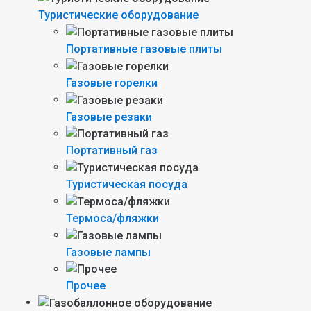
Туристические оборудование
Портативные газовые плиты
Газовые горелки
Газовые резаки
Портативный газ
Туристическая посуда
Термоса/фляжки
Газовые лампы
Прочее