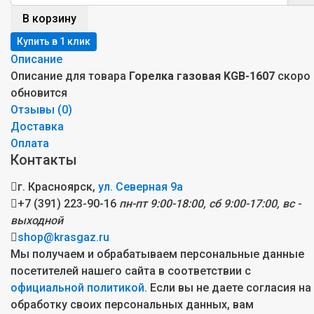
В корзину
Описание
Описание для товара
Горелка газовая KGB-1607
скоро
обновится
Отзывы (
0
)
Доставка
Оплата
Контакты
г. Красноярск,
ул. Северная 9а
+7 (391) 223-90-16
пн-пт 9:00-18:00, сб 9:00-17:00, вс -
выходной
shop@krasgaz.ru
Мы получаем и обрабатываем персональные данные
посетителей нашего сайта в соответствии с
официальной политикой
. Если вы не даете согласия на
обработку своих персональных данных, вам