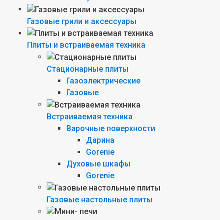
Газовые грили и аксессуары
Плиты и встраиваемая техника
Стационарные плиты
Газоэлектрические
Газовые
Встраиваемая техника
Варочные поверхности
Дарина
Gorenie
Духовые шкафы
Gorenie
Газовые настольные плиты