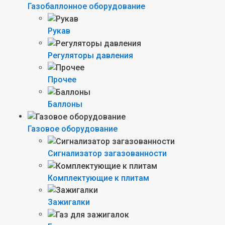
Газобаллонное оборудование
Рукав
Регуляторы давления
Прочее
Баллоны
Газовое оборудование
Сигнализатор загазованности
Комплектующие к плитам
Зажигалки