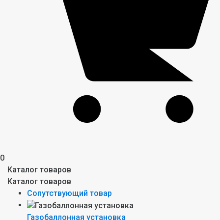
0
Каталог товаров
Каталог товаров
Сопутствующий товар
Газобаллонная установка