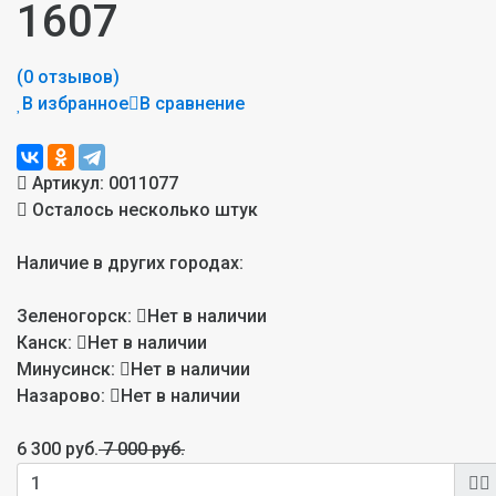
1607
(0 отзывов)
В избранное
В сравнение
Артикул:
0011077
Осталось несколько штук
Наличие в других городах:
Зеленогорск:
Нет в наличии
Канск:
Нет в наличии
Минусинск:
Нет в наличии
Назарово:
Нет в наличии
6 300 руб.
7 000 руб.