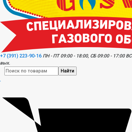
+7 (391) 223-90-16
ПН - ПТ 09:00 - 18:00, СБ 09:00 - 17:00 ВС
вых.
Найти