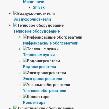
Мини- печи
Shivaki
Воздухоочистители
Тепловое оборудование
Инфракрасные обогреватели
Тепловые пушки
Водонагреватели
Электронагреватели
Уличные обогреватели
Конвектора