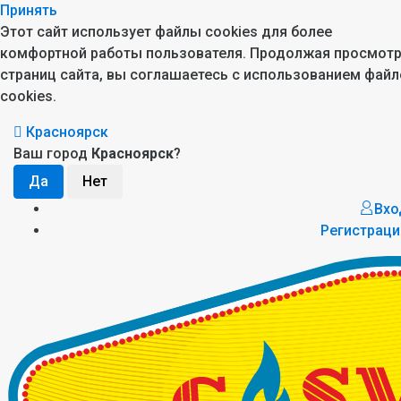
Принять
Этот сайт использует файлы cookies для более
комфортной работы пользователя. Продолжая просмот
страниц сайта, вы соглашаетесь с использованием файл
cookies.
Красноярск
Ваш город
Красноярск
?
Вхо
Регистраци