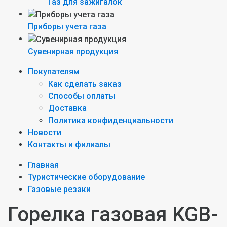
Газ для зажигалок
Приборы учета газа
Сувенирная продукция
Покупателям
Как сделать заказ
Способы оплаты
Доставка
Политика конфиденциальности
Новости
Контакты и филиалы
Главная
Туристические оборудование
Газовые резаки
Горелка газовая KGB-