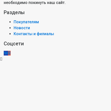
необходимо покинуть наш сайт.
Разделы
Покупателям
Новости
Контакты и филиалы
Соцсети