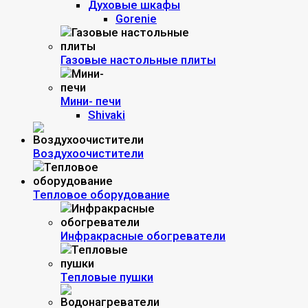
Духовые шкафы
Gorenie
Газовые настольные плиты
Мини- печи
Shivaki
Воздухоочистители
Тепловое оборудование
Инфракрасные обогреватели
Тепловые пушки