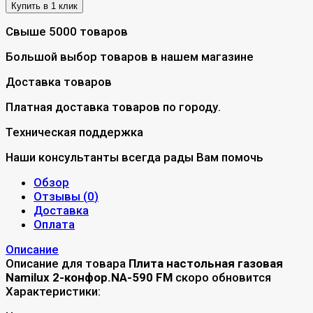
Свыше 5000 товаров
Большой выбор товаров в нашем магазине
Доставка товаров
Платная доставка товаров по городу.
Техническая поддержка
Наши консультанты всегда рады Вам помочь
Обзор
Отзывы (
0
)
Доставка
Оплата
Описание
Описание для товара
Плита настольная газовая
Namilux 2-конфор.NA-590 FM
скоро обновится
Характеристики: