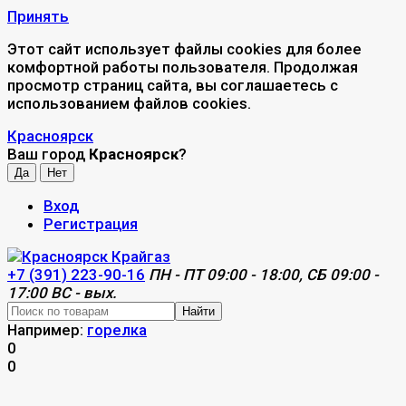
Принять
Этот сайт использует файлы cookies для более
комфортной работы пользователя. Продолжая
просмотр страниц сайта, вы соглашаетесь с
использованием файлов cookies.
Красноярск
Ваш город
Красноярск
?
Вход
Регистрация
+7 (391) 223-90-16
ПН - ПТ 09:00 - 18:00, СБ 09:00 -
17:00 ВС - вых.
Найти
Например:
горелка
0
0