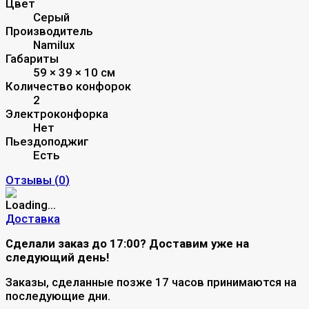
Цвет
Серый
Производитель
Namilux
Габариты
59 × 39 × 10 см
Количество конфорок
2
Электроконфорка
Нет
Пьездоподжиг
Есть
Отзывы (
0
)
Доставка
Сделали заказ до 17:00? Доставим уже на
следующий день!
Заказы, сделанные позже 17 часов принимаются на
последующие дни.