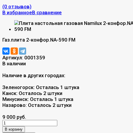
(0 отзывов)
В избранное
В сравнение
Газ.плита 2-конфор.NA-590 FM
Артикул:
0001359
В наличии
Наличие в других городах:
Зеленогорск:
Осталась 1 штука
Канск:
Осталось 2 штуки
Минусинск:
Осталась 1 штука
Назарово:
Осталось 2 штуки
9 000 руб.
В корзину