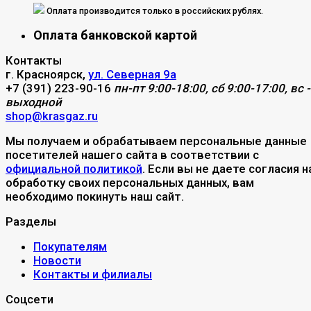
Оплата производится только в российских рублях.
Оплата банковской картой
Контакты
г. Красноярск,
ул. Северная 9а
+7 (391) 223-90-16
пн-пт 9:00-18:00, сб 9:00-17:00, вс -
выходной
shop@krasgaz.ru
Мы получаем и обрабатываем персональные данные
посетителей нашего сайта в соответствии с
официальной политикой
. Если вы не даете согласия н
обработку своих персональных данных, вам
необходимо покинуть наш сайт.
Разделы
Покупателям
Новости
Контакты и филиалы
Соцсети