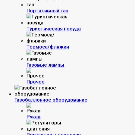
Портативный газ
Туристическая посуда
Термоса/фляжки
Газовые лампы
Прочее
Газобаллонное оборудование
Рукав
Регуляторы давления