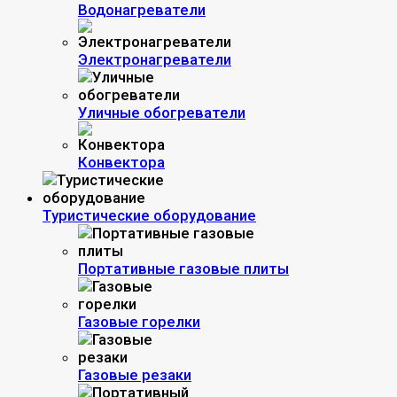
Водонагреватели
Электронагреватели
Уличные обогреватели
Конвектора
Туристические оборудование
Портативные газовые плиты
Газовые горелки
Газовые резаки