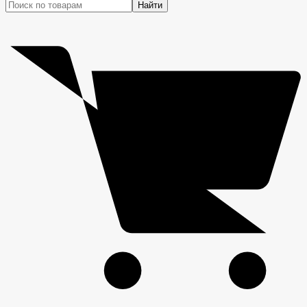
Найти