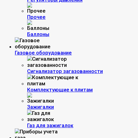
Прочее
Баллоны
Газовое оборудование
Сигнализатор загазованности
Комплектующие к плитам
Зажигалки
Газ для зажигалок