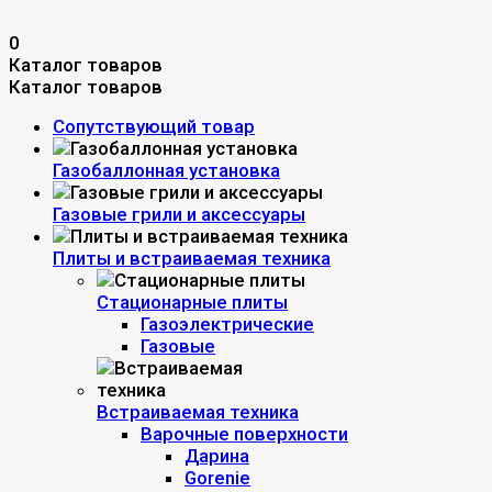
0
Каталог товаров
Каталог товаров
Сопутствующий товар
Газобаллонная установка
Газовые грили и аксессуары
Плиты и встраиваемая техника
Стационарные плиты
Газоэлектрические
Газовые
Встраиваемая техника
Варочные поверхности
Дарина
Gorenie