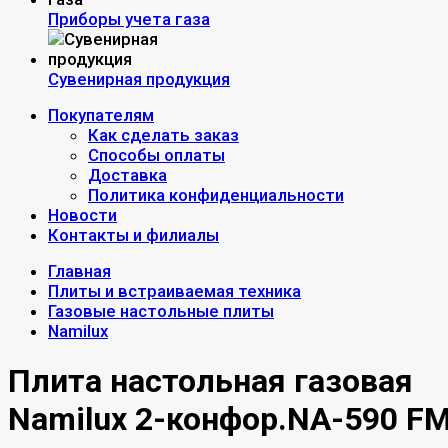
Приборы учета газа
Сувенирная продукция
Покупателям
Как сделать заказ
Способы оплаты
Доставка
Политика конфиденциальности
Новости
Контакты и филиалы
Главная
Плиты и встраиваемая техника
Газовые настольные плиты
Namilux
Плита настольная газовая
Namilux 2-конфор.NA-590 F