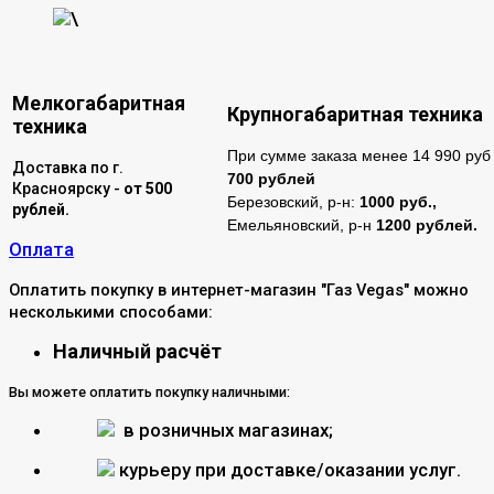
\
Мелкогабаритная
Крупногабаритная техника
техника
При сумме заказа менее 14 990 руб 
Доставка по г.
700 рублей
Красноярску -
от 500
Березовский, р-н:
1000 руб.,
рублей.
Емельяновский, р-н
1200 рублей.
Оплата
Оплатить покупку в интернет-магазин "Газ Vegas" можно
несколькими способами:
Наличный расчёт
Вы можете оплатить покупку наличными:
в розничных магазинах;
курьеру при доставке/оказании услуг.