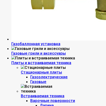
Газобаллонная установка
Газовые грили и аксессуары
Плиты и встраиваемая техника
Стационарные плиты
Газоэлектрические
Газовые
Встраиваемая техника
Варочные поверхности
Дарина