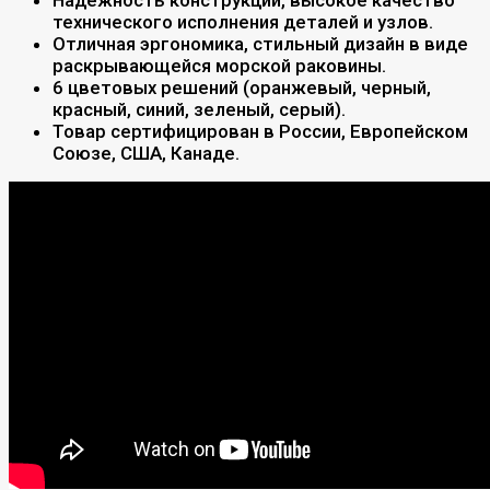
технического исполнения деталей и узлов.
Отличная эргономика, стильный дизайн в виде
раскрывающейся морской раковины.
6 цветовых решений (оранжевый, черный,
красный, синий, зеленый, серый).
Товар сертифицирован в России, Европейском
Союзе, США, Канаде.