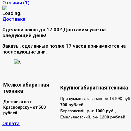
Отзывы (
1
)
Доставка
Сделали заказ до 17:00? Доставим уже на
следующий день!
Заказы, сделанные позже 17 часов принимаются на
последующие дни.
\
Мелкогабаритная
Крупногабаритная техника
техника
При сумме заказа менее 14 990 руб 
Доставка по г.
700 рублей
Красноярску -
от 500
Березовский, р-н:
1000 руб.,
рублей.
Емельяновский, р-н
1200 рублей.
Оплата