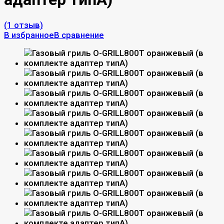
(1 отзыв)
В избранное
В сравнение