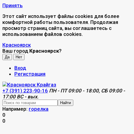
Принять
Этот сайт использует файлы cookies для более
комфортной работы пользователя. Продолжая
просмотр страниц сайта, вы соглашаетесь с
использованием файлов cookies.
Красноярск
Ваш город
Красноярск
?
Вход
Регистрация
+7 (391) 223-90-16
ПН - ПТ 09:00 - 18:00, СБ 09:00 -
17:00 ВС - вых.
Найти
Например:
горелка
0
0