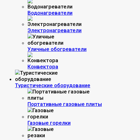
Водонагреватели
Электронагреватели
Уличные обогреватели
Конвектора
Туристические оборудование
Портативные газовые плиты
Газовые горелки