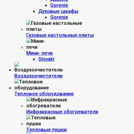
Gorenie
Духовые шкафы
Gorenie
Газовые настольные плиты
Мини- печи
Shivaki
Воздухоочистители
Тепловое оборудование
Инфракрасные обогреватели
Тепловые пушки