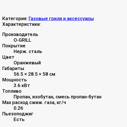
Категория:
Газовые грили и аксессуары
Характеристики:
Производитель
O-GRILL
Покрытие
Нерж. сталь
Цвет
Оранжевый
Габариты
56.5 × 28.5 × 58 см
Мощность
3.6 кВт
Топливо
Пропан, изобутан, смесь пропан-бутан
Max расход сжиж. газа, кг/ч
0.26
Пьезоподжиг
Есть