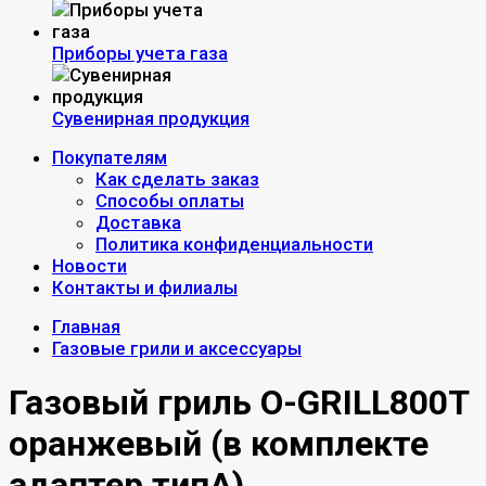
Приборы учета газа
Сувенирная продукция
Покупателям
Как сделать заказ
Способы оплаты
Доставка
Политика конфиденциальности
Новости
Контакты и филиалы
Главная
Газовые грили и аксессуары
Газовый гриль O-GRILL800T
оранжевый (в комплекте
адаптер типА)