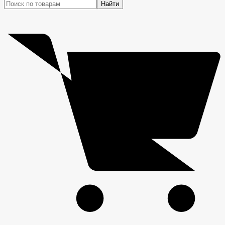
Найти