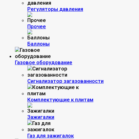
Регуляторы давления
Прочее
Баллоны
Газовое оборудование
Сигнализатор загазованности
Комплектующие к плитам
Зажигалки
Газ для зажигалок