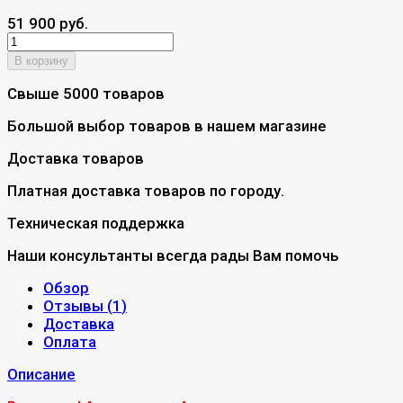
51 900 руб.
В корзину
Свыше 5000 товаров
Большой выбор товаров в нашем магазине
Доставка товаров
Платная доставка товаров по городу.
Техническая поддержка
Наши консультанты всегда рады Вам помочь
Обзор
Отзывы (
1
)
Доставка
Оплата
Описание