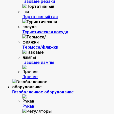
Газовые резаки
Портативный газ
Туристическая посуда
Термоса/фляжки
Газовые лампы
Прочее
Газобаллонное оборудование
Рукав