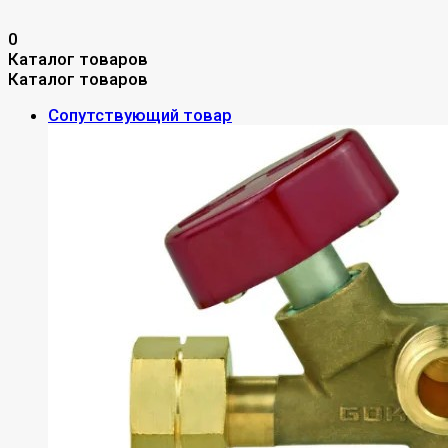
0
Каталог товаров
Каталог товаров
Сопутствующий товар