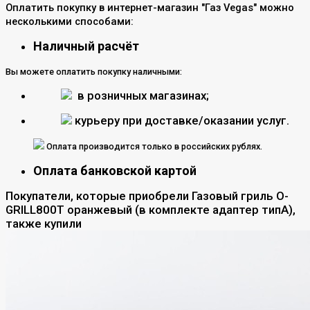
Оплатить покупку в интернет-магазин "Газ Vegas" можно
несколькими способами:
Наличный расчёт
Вы можете оплатить покупку наличными:
в розничных магазинах;
курьеру при доставке/оказании услуг.
Оплата производится только в российских рублях.
Оплата банковской картой
Покупатели, которые приобрели Газовый гриль O-
GRILL800T оранжевый (в комплекте адаптер типА),
также купили