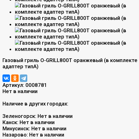
Газовый гриль O-GRILL800T оранжевый (в комплекте
адаптер типА)
Артикул:
0008781
Нет в наличии
Наличие в других городах:
Зеленогорск:
Нет в наличии
Канск:
Нет в наличии
Минусинск:
Нет в наличии
Назарово:
Нет в наличии