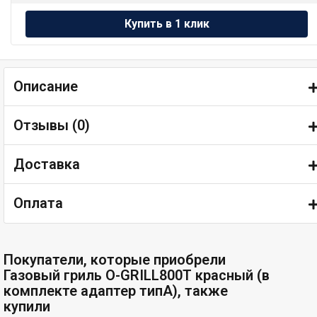
Описание
Отзывы (
0
)
Доставка
Оплата
Покупатели, которые приобрели
Газовый гриль O-GRILL800T красный (в
комплекте адаптер типА), также
купили