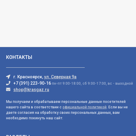
КОНТАКТЫ
г. Красноярск,
ул. Северная 9а
+7 (391) 223-90-16
пн-пт 9:00-18:00, сб 9:00-17:00, вс - выходной
shop@krasgaz.ru
Мы получаем и обрабатываем персональные данные посетителей
нашего сайта в соответствии с
официальной политикой
. Если вы не
даете согласия на обработку своих персональных данных, вам
необходимо покинуть наш сайт.