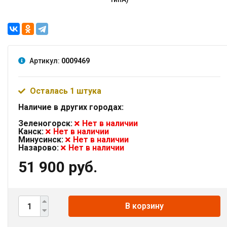
Артикул:
0009469
Осталась 1 штука
Наличие в других городах:
Зеленогорск:
Нет в наличии
Канск:
Нет в наличии
Минусинск:
Нет в наличии
Назарово:
Нет в наличии
51 900 руб.
В корзину