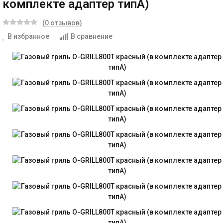
комплекте адаптер типА)
(0 отзывов)
В избранное
В сравнение