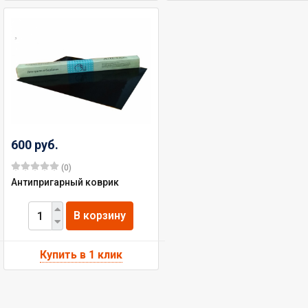
600 руб.
(0)
Антипригарный коврик
В корзину