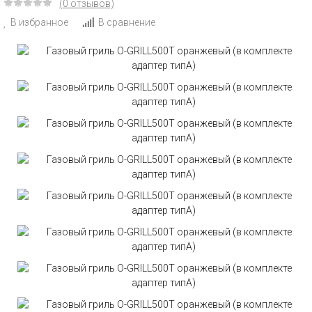
(0 отзывов)
В избранное
В сравнение