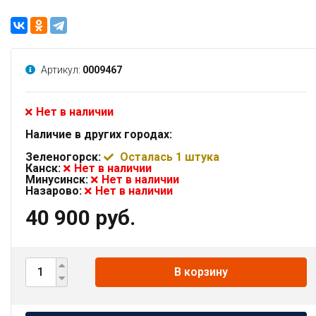
Артикул:
0009467
Нет в наличии
Наличие в других городах:
Зеленогорск:
Осталась 1 штука
Канск:
Нет в наличии
Минусинск:
Нет в наличии
Назарово:
Нет в наличии
40 900 руб.
В корзину