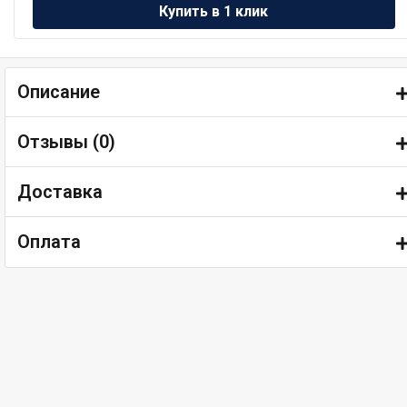
Описание
Отзывы (
0
)
Доставка
Оплата