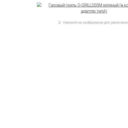
Нажмите на изображение для увеличени