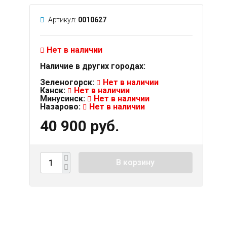
Артикул:
0010627
Нет в наличии
Наличие в других городах:
Зеленогорск:
Нет в наличии
Канск:
Нет в наличии
Минусинск:
Нет в наличии
Назарово:
Нет в наличии
40 900 руб.
В корзину