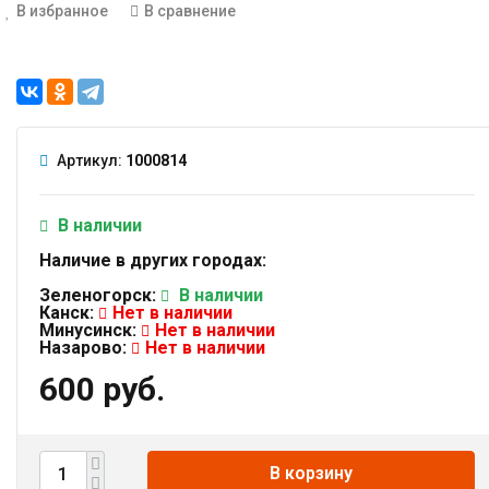
В избранное
В сравнение
Артикул:
1000814
В наличии
Наличие в других городах:
Зеленогорск:
В наличии
Канск:
Нет в наличии
Минусинск:
Нет в наличии
Назарово:
Нет в наличии
600 руб.
В корзину