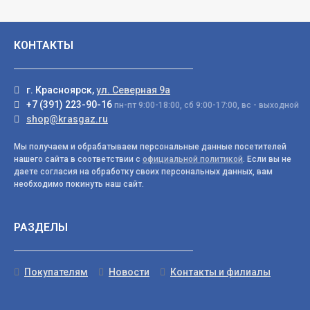
КОНТАКТЫ
г. Красноярск,
ул. Северная 9а
+7 (391) 223-90-16
пн-пт 9:00-18:00, сб 9:00-17:00, вс - выходной
shop@krasgaz.ru
Мы получаем и обрабатываем персональные данные посетителей
нашего сайта в соответствии с
официальной политикой
. Если вы не
даете согласия на обработку своих персональных данных, вам
необходимо покинуть наш сайт.
РАЗДЕЛЫ
Покупателям
Новости
Контакты и филиалы