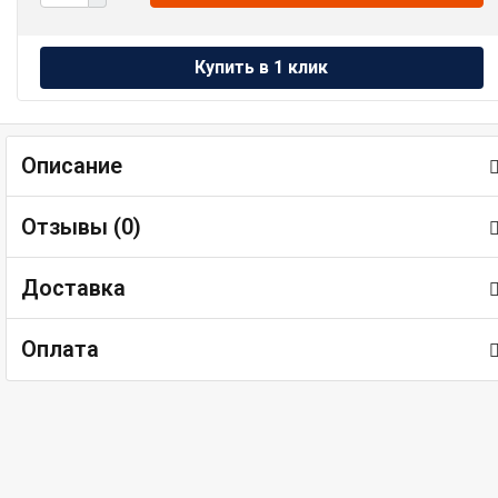
Описание
Отзывы (
0
)
Доставка
Оплата