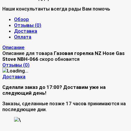
Наши консультанты всегда рады Вам помочь
Обзор
Отзывы (
0
)
Доставка
Оплата
Описание
Описание для товара
Газовая горелка NZ Hose Gas
Stove NBH-066
скоро обновится
Отзывы (
0
)
Доставка
Сделали заказ до 17:00? Доставим уже на
следующий день!
Заказы, сделанные позже 17 часов принимаются на
последующие дни.
\