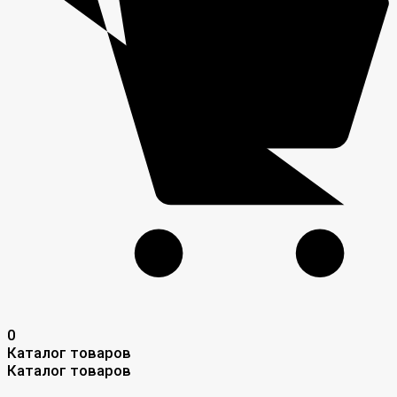
0
Каталог товаров
Каталог товаров