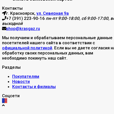
Контакты
г. Красноярск,
ул. Северная 9а
+7 (391) 223-90-16
пн-пт 9:00-18:00, сб 9:00-17:00, вс
выходной
shop@krasgaz.ru
Мы получаем и обрабатываем персональные данные
посетителей нашего сайта в соответствии с
официальной политикой
. Если вы не даете согласия н
обработку своих персональных данных, вам
необходимо покинуть наш сайт.
Разделы
Покупателям
Новости
Контакты и филиалы
Соцсети