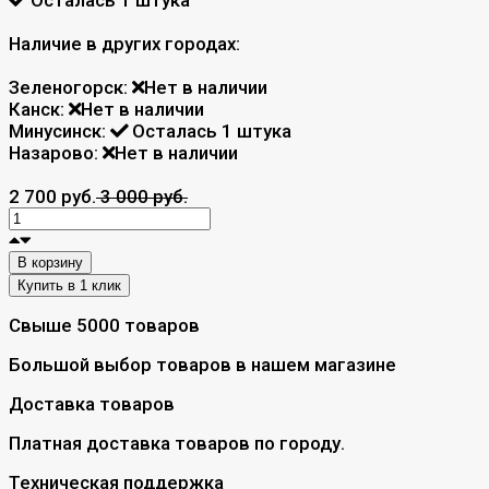
Наличие в других городах:
Зеленогорск:
Нет в наличии
Канск:
Нет в наличии
Минусинск:
Осталась 1 штука
Назарово:
Нет в наличии
2 700 руб.
3 000 руб.
В корзину
Свыше 5000 товаров
Большой выбор товаров в нашем магазине
Доставка товаров
Платная доставка товаров по городу.
Техническая поддержка