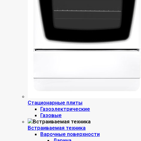
Стационарные плиты
Газоэлектрические
Газовые
Встраиваемая техника
Варочные поверхности
Дарина