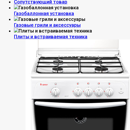
Сопутствующий товар
Газобаллонная установка
Газовые грили и аксессуары
Плиты и встраиваемая техника