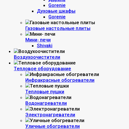
Gorenie
Духовые шкафы
Gorenie
Газовые настольные плиты
Мини- печи
Shivaki
Воздухоочистители
Тепловое оборудование
Инфракрасные обогреватели
Тепловые пушки
Водонагреватели
Электронагреватели
Уличные обогреватели