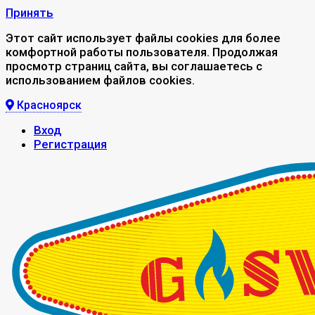
Принять
Этот сайт использует файлы cookies для более
комфортной работы пользователя. Продолжая
просмотр страниц сайта, вы соглашаетесь с
использованием файлов cookies.
Красноярск
Вход
Регистрация