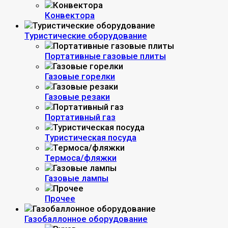
Конвектора
Туристические оборудование
Портативные газовые плиты
Газовые горелки
Газовые резаки
Портативный газ
Туристическая посуда
Термоса/фляжки
Газовые лампы
Прочее
Газобаллонное оборудование