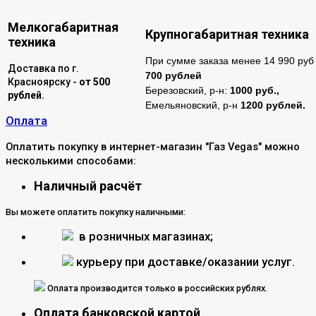
Мелкогабаритная
Крупногабаритная техника
техника
При сумме заказа менее 14 990 руб 
Доставка по г.
700 рублей
Красноярску -
от 500
Березовский, р-н:
1000 руб.,
рублей.
Емельяновский, р-н
1200 рублей.
Оплата
Оплатить покупку в интернет-магазин "Газ Vegas" можно
несколькими способами:
Наличный расчёт
Вы можете оплатить покупку наличными:
в розничных магазинах;
курьеру при доставке/оказании услуг.
Оплата производится только в российских рублях.
Оплата банковской картой