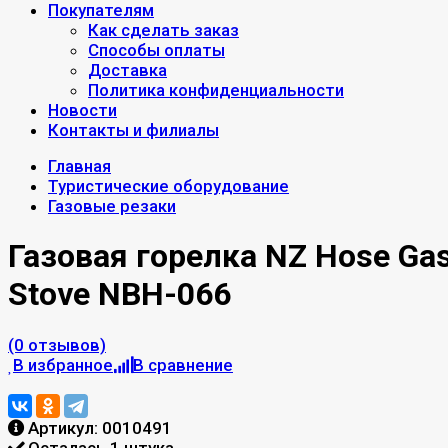
Покупателям
Как сделать заказ
Способы оплаты
Доставка
Политика конфиденциальности
Новости
Контакты и филиалы
Главная
Туристические оборудование
Газовые резаки
Газовая горелка NZ Hose Ga
Stove NBH-066
(0 отзывов)
В избранное
В сравнение
Артикул:
0010491
Осталась 1 штука