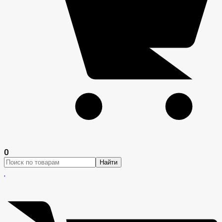
0
Найти