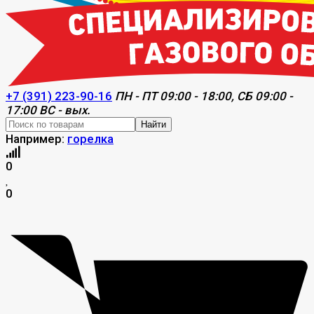
+7 (391) 223-90-16
ПН - ПТ 09:00 - 18:00, СБ 09:00 -
17:00 ВС - вых.
Найти
Например:
горелка
0
0