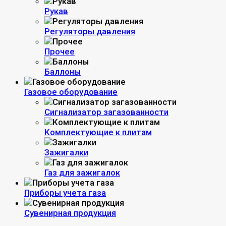
Рукав
Регуляторы давления
Прочее
Баллоны
Газовое оборудование
Сигнализатор загазованности
Комплектующие к плитам
Зажигалки
Газ для зажигалок
Приборы учета газа
Сувенирная продукция