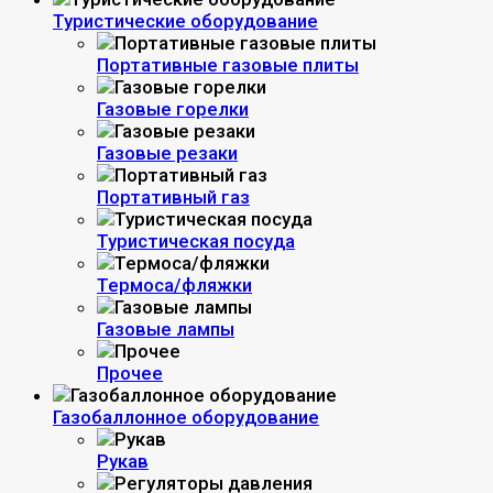
Туристические оборудование
Портативные газовые плиты
Газовые горелки
Газовые резаки
Портативный газ
Туристическая посуда
Термоса/фляжки
Газовые лампы
Прочее
Газобаллонное оборудование
Рукав