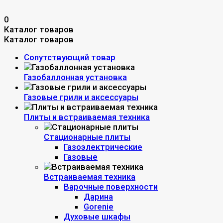
0
Каталог товаров
Каталог товаров
Сопутствующий товар
Газобаллонная установка
Газовые грили и аксессуары
Плиты и встраиваемая техника
Стационарные плиты
Газоэлектрические
Газовые
Встраиваемая техника
Варочные поверхности
Дарина
Gorenie
Духовые шкафы