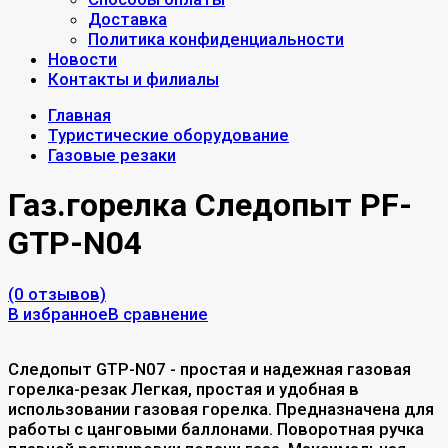
Доставка
Политика конфиденциальности
Новости
Контакты и филиалы
Главная
Туристические оборудование
Газовые резаки
Газ.горелка Следопыт PF-
GTP-N04
(0 отзывов)
В избранное
В сравнение
Следопыт GTP-N07 - простая и надежная газовая
горелка-резак Легкая, простая и удобная в
использовании газовая горелка. Предназначена для
работы с цанговыми баллонами. Поворотная ручка