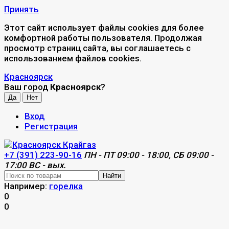
Принять
Этот сайт использует файлы cookies для более
комфортной работы пользователя. Продолжая
просмотр страниц сайта, вы соглашаетесь с
использованием файлов cookies.
Красноярск
Ваш город
Красноярск
?
Вход
Регистрация
+7 (391) 223-90-16
ПН - ПТ 09:00 - 18:00, СБ 09:00 -
17:00 ВС - вых.
Найти
Например:
горелка
0
0