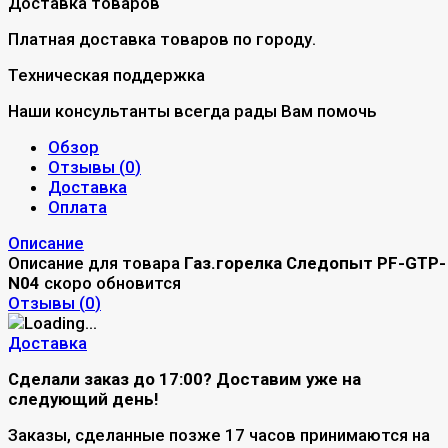
Доставка товаров
Платная доставка товаров по городу.
Техническая поддержка
Наши консультанты всегда рады Вам помочь
Обзор
Отзывы (
0
)
Доставка
Оплата
Описание
Описание для товара
Газ.горелка Следопыт PF-GTP-
N04
скоро обновится
Отзывы (
0
)
Доставка
Сделали заказ до 17:00? Доставим уже на
следующий день!
Заказы, сделанные позже 17 часов принимаются на