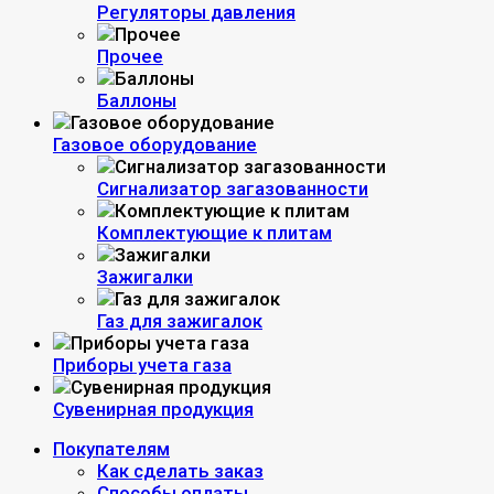
Регуляторы давления
Прочее
Баллоны
Газовое оборудование
Сигнализатор загазованности
Комплектующие к плитам
Зажигалки
Газ для зажигалок
Приборы учета газа
Сувенирная продукция
Покупателям
Как сделать заказ
Способы оплаты