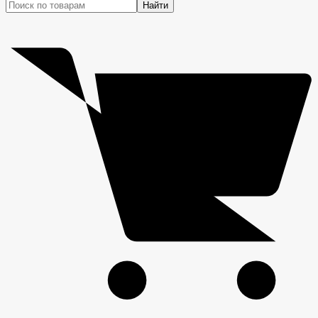
Найти