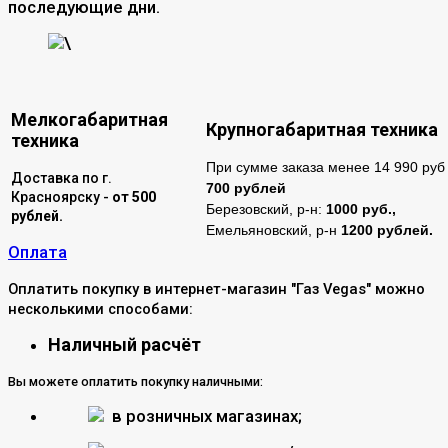
последующие дни.
\
Мелкогабаритная
Крупногабаритная техника
техника
При сумме заказа менее 14 990 руб 
Доставка по г.
700 рублей
Красноярску -
от 500
Березовский, р-н:
1000 руб.,
рублей.
Емельяновский, р-н
1200 рублей.
Оплата
Оплатить покупку в интернет-магазин "Газ Vegas" можно
несколькими способами:
Наличный расчёт
Вы можете оплатить покупку наличными:
в розничных магазинах;