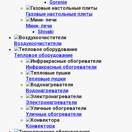
Gorenie
Газовые настольные плиты
Мини- печи
Shivaki
Воздухоочистители
Тепловое оборудование
Инфракрасные обогреватели
Тепловые пушки
Водонагреватели
Электронагреватели
Уличные обогреватели
Конвектора