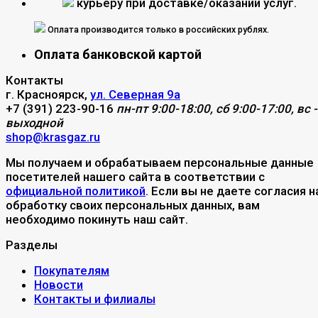
курьеру при доставке/оказании услуг.
Оплата производится только в российских рублях.
Оплата банковской картой
Контакты
г. Красноярск,
ул. Северная 9а
+7 (391) 223-90-16
пн-пт 9:00-18:00, сб 9:00-17:00, вс -
выходной
shop@krasgaz.ru
Мы получаем и обрабатываем персональные данные
посетителей нашего сайта в соответствии с
официальной политикой
. Если вы не даете согласия н
обработку своих персональных данных, вам
необходимо покинуть наш сайт.
Разделы
Покупателям
Новости
Контакты и филиалы