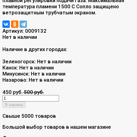
плавной регулировки подачи газа. Максимальная
температура пламени 1500 С Сопло защищено
ветрозащитным трубчатым экраном.
Артикул:
0009132
Нет в наличии
Наличие в других городах:
Зеленогорск:
Нет в наличии
Канск:
Нет в наличии
Минусинск:
Нет в наличии
Назарово:
Нет в наличии
450 руб.
500 руб.
В корзину
Свыше 5000 товаров
Большой выбор товаров в нашем магазине