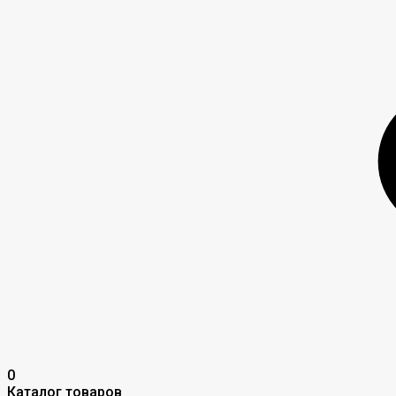
0
Каталог товаров