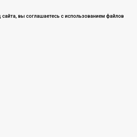
 сайта, вы соглашаетесь с использованием файлов