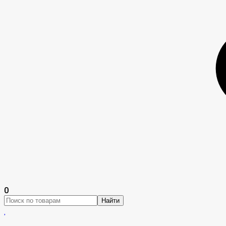
0
Найти