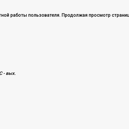
тной работы пользователя. Продолжая просмотр страниц
С - вых.