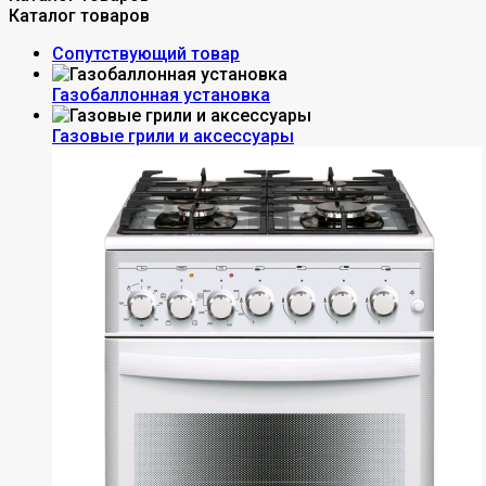
Каталог товаров
Сопутствующий товар
Газобаллонная установка
Газовые грили и аксессуары