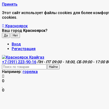
Принять
Этот сайт использует файлы cookies для более комфор
cookies.
Красноярск
Ваш город
Красноярск
?
Вход
Регистрация
+7 (391) 223-90-16
ПН - ПТ 09:00 - 18:00, СБ 09:00 - 17:00 В
Найти
Например:
горелка
0
0