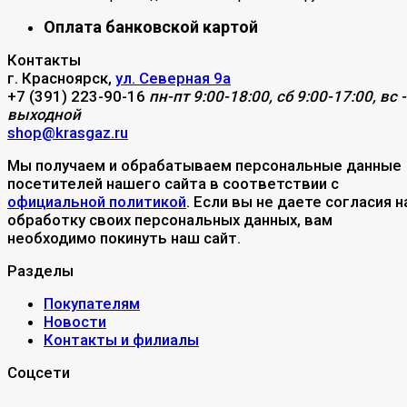
Оплата банковской картой
Контакты
г. Красноярск,
ул. Северная 9а
+7 (391) 223-90-16
пн-пт 9:00-18:00, сб 9:00-17:00, вс -
выходной
shop@krasgaz.ru
Мы получаем и обрабатываем персональные данные
посетителей нашего сайта в соответствии с
официальной политикой
. Если вы не даете согласия н
обработку своих персональных данных, вам
необходимо покинуть наш сайт.
Разделы
Покупателям
Новости
Контакты и филиалы
Соцсети