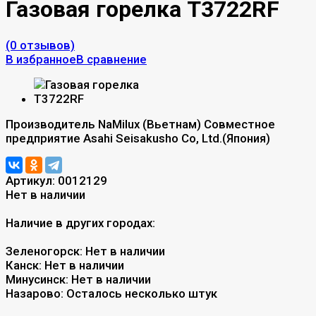
Газовая горелка T3722RF
(0 отзывов)
В избранное
В сравнение
Производитель NaMilux (Вьетнам) Совместное
предприятие Asahi Seisakusho Co, Ltd.(Япония)
Артикул:
0012129
Нет в наличии
Наличие в других городах:
Зеленогорск:
Нет в наличии
Канск:
Нет в наличии
Минусинск:
Нет в наличии
Назарово:
Осталось несколько штук