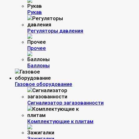
Рукав
Регуляторы давления
Прочее
Баллоны
Газовое оборудование
Сигнализатор загазованности
Комплектующие к плитам
Зажигалки