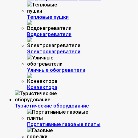
Тепловые пушки
Водонагреватели
Электронагреватели
Уличные обогреватели
Конвектора
Туристические оборудование
Портативные газовые плиты