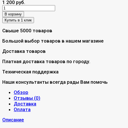
1 200 руб.
В корзину
Свыше 5000 товаров
Большой выбор товаров в нашем магазине
Доставка товаров
Платная доставка товаров по городу.
Техническая поддержка
Наши консультанты всегда рады Вам помочь
Обзор
Отзывы (
0
)
Доставка
Оплата
Описание