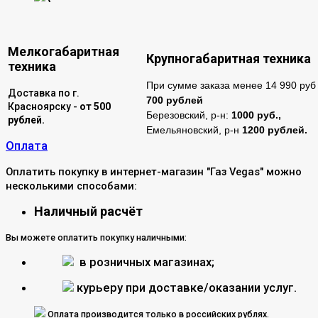
Мелкогабаритная
Крупногабаритная техника
техника
При сумме заказа менее 14 990 руб 
Доставка по г.
700 рублей
Красноярску -
от 500
Березовский, р-н:
1000 руб.,
рублей.
Емельяновский, р-н
1200 рублей.
Оплата
Оплатить покупку в интернет-магазин "Газ Vegas" можно
несколькими способами:
Наличный расчёт
Вы можете оплатить покупку наличными:
в розничных магазинах;
курьеру при доставке/оказании услуг.
Оплата производится только в российских рублях.