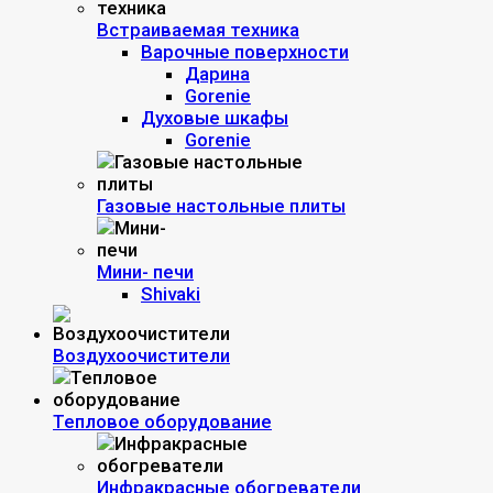
Встраиваемая техника
Варочные поверхности
Дарина
Gorenie
Духовые шкафы
Gorenie
Газовые настольные плиты
Мини- печи
Shivaki
Воздухоочистители
Тепловое оборудование
Инфракрасные обогреватели