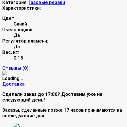
Категория:
Газовые резаки
Характеристики:
Цвет
Синий
Пьезоподжиг:
Да
Регулятор пламени:
Да
Вес, кг:
0,15
Отзывы (
0
)
Доставка
Сделали заказ до 17:00? Доставим уже на
следующий день!
Заказы, сделанные позже 17 часов принимаются на
последующие дни.
\