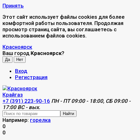
Принять
Этот сайт использует файлы cookies для более
комфортной работы пользователя. Продолжая
просмотр страниц сайта, вы соглашаетесь с
использованием файлов cookies.
Красноярск
Ваш город
Красноярск
?
Вход
Регистрация
+7 (391) 223-90-16
ПН - ПТ 09:00 - 18:00, СБ 09:00 -
17:00 ВС - вых.
Найти
Например:
горелка
0
0