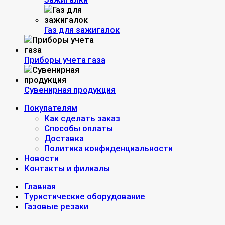
Газ для зажигалок
Приборы учета газа
Сувенирная продукция
Покупателям
Как сделать заказ
Способы оплаты
Доставка
Политика конфиденциальности
Новости
Контакты и филиалы
Главная
Туристические оборудование
Газовые резаки