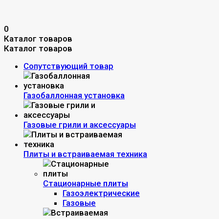
0
Каталог товаров
Каталог товаров
Сопутствующий товар
Газобаллонная установка
Газовые грили и аксессуары
Плиты и встраиваемая техника
Стационарные плиты
Газоэлектрические
Газовые