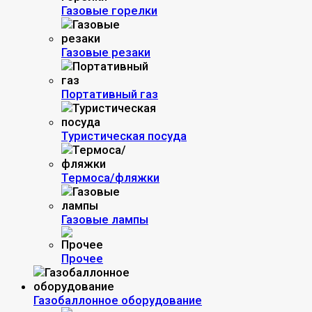
Газовые горелки
Газовые резаки
Портативный газ
Туристическая посуда
Термоса/фляжки
Газовые лампы
Прочее
Газобаллонное оборудование