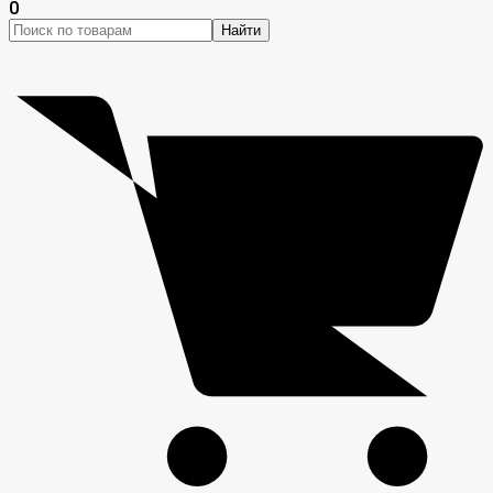
0
Найти