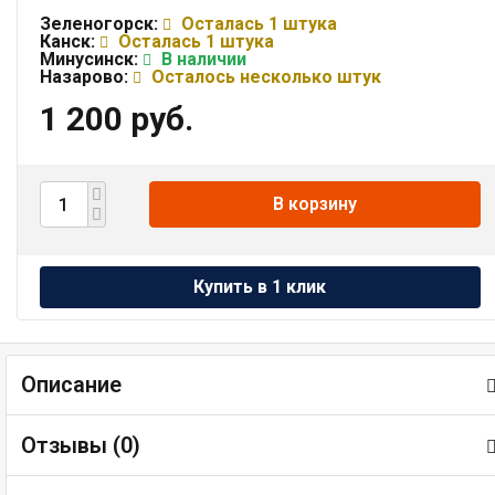
Зеленогорск:
Осталась 1 штука
Канск:
Осталась 1 штука
Минусинск:
В наличии
Назарово:
Осталось несколько штук
1 200 руб.
В корзину
Описание
Отзывы (
0
)