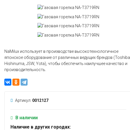
NaMilux использует в производстве высокотехнологичное
японское оборудование от различных ведущих брендов (Toshiba
Hishinuma, JSW, Yota), чтобы обеспечить наилучшее качество и
производительность.
Артикул:
0012127
В наличии
Наличие в других городах: