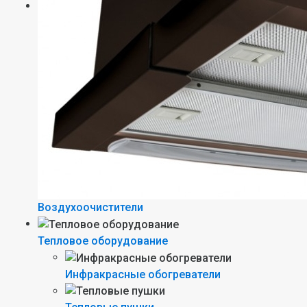
Воздухоочистители
Тепловое оборудование
Инфракрасные обогреватели