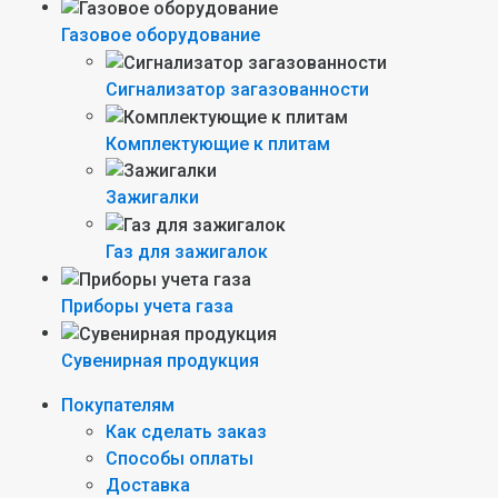
Газовое оборудование
Сигнализатор загазованности
Комплектующие к плитам
Зажигалки
Газ для зажигалок
Приборы учета газа
Сувенирная продукция
Покупателям
Как сделать заказ
Способы оплаты
Доставка