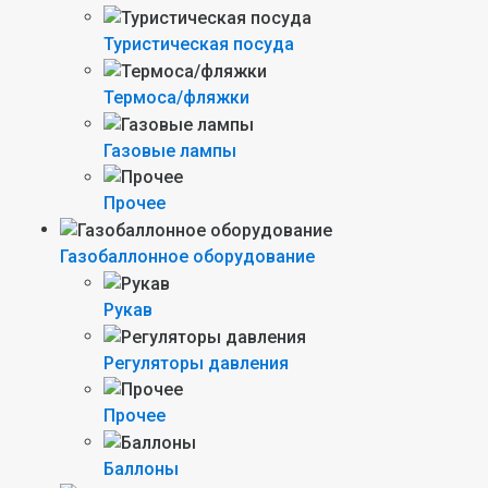
Туристическая посуда
Термоса/фляжки
Газовые лампы
Прочее
Газобаллонное оборудование
Рукав
Регуляторы давления
Прочее
Баллоны