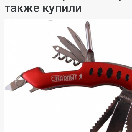
также купили