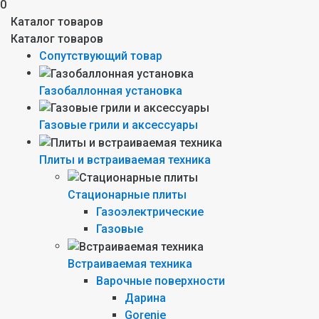
0
Каталог товаров
Каталог товаров
Сопутствующий товар
Газобаллонная установка
Газовые грили и аксессуары
Плиты и встраиваемая техника
Стационарные плиты
Газоэлектрические
Газовые
Встраиваемая техника
Варочные поверхности
Дарина
Gorenie