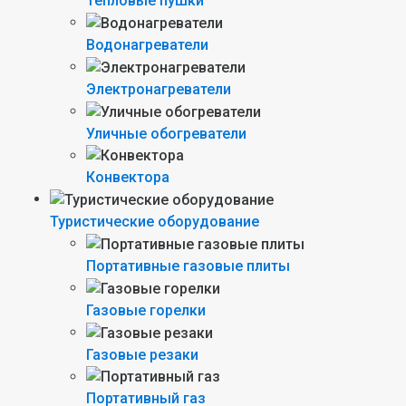
Тепловые пушки
Водонагреватели
Электронагреватели
Уличные обогреватели
Конвектора
Туристические оборудование
Портативные газовые плиты
Газовые горелки
Газовые резаки
Портативный газ