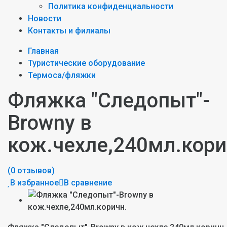
Политика конфиденциальности
Новости
Контакты и филиалы
Главная
Туристические оборудование
Термоса/фляжки
Фляжка "Следопыт"-
Browny в
кож.чехле,240мл.кори
(0 отзывов)
В избранное
В сравнение