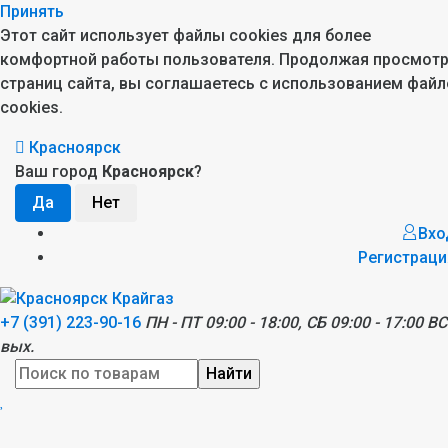
Принять
Этот сайт использует файлы cookies для более
комфортной работы пользователя. Продолжая просмот
страниц сайта, вы соглашаетесь с использованием файл
cookies.
Красноярск
Ваш город
Красноярск
?
Вхо
Регистраци
+7 (391) 223-90-16
ПН - ПТ 09:00 - 18:00, СБ 09:00 - 17:00 ВС
вых.
Найти