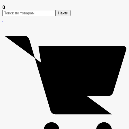
0
Найти