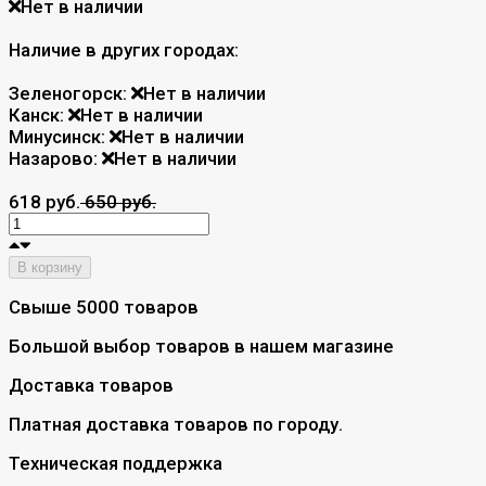
Нет в наличии
Наличие в других городах:
Зеленогорск:
Нет в наличии
Канск:
Нет в наличии
Минусинск:
Нет в наличии
Назарово:
Нет в наличии
618 руб.
650 руб.
В корзину
Свыше 5000 товаров
Большой выбор товаров в нашем магазине
Доставка товаров
Платная доставка товаров по городу.
Техническая поддержка