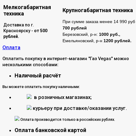
Мелкогабаритная
Крупногабаритная техника
техника
При сумме заказа менее 14 990 руб 
Доставка по г.
700 рублей
Красноярску -
от 500
Березовский, р-н:
1000 руб.,
рублей.
Емельяновский, р-н
1200 рублей.
Оплата
Оплатить покупку в интернет-магазин "Газ Vegas" можно
несколькими способами:
Наличный расчёт
Вы можете оплатить покупку наличными:
в розничных магазинах;
курьеру при доставке/оказании услуг.
Оплата производится только в российских рублях.
Оплата банковской картой