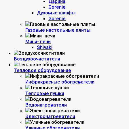
Дарина
Gorenie
Духовые шкафы
Gorenie
Газовые настольные плиты
Мини- печи
Shivaki
Воздухоочистители
Тепловое оборудование
Инфракрасные обогреватели
Тепловые пушки
Водонагреватели
Электронагреватели
Уличные обогреватели