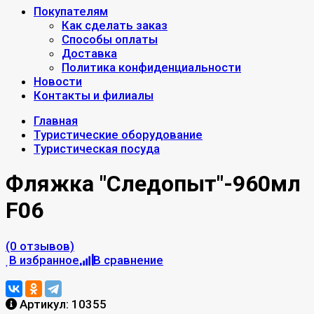
Покупателям
Как сделать заказ
Способы оплаты
Доставка
Политика конфиденциальности
Новости
Контакты и филиалы
Главная
Туристические оборудование
Туристическая посуда
Фляжка "Следопыт"-960мл
F06
(0 отзывов)
В избранное
В сравнение
Артикул:
10355