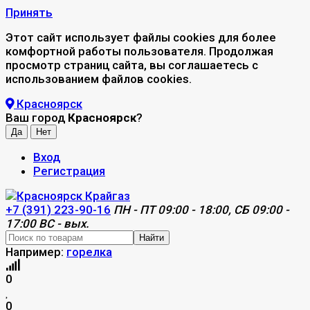
Принять
Этот сайт использует файлы cookies для более
комфортной работы пользователя. Продолжая
просмотр страниц сайта, вы соглашаетесь с
использованием файлов cookies.
Красноярск
Ваш город
Красноярск
?
Вход
Регистрация
+7 (391) 223-90-16
ПН - ПТ 09:00 - 18:00, СБ 09:00 -
17:00 ВС - вых.
Найти
Например:
горелка
0
0