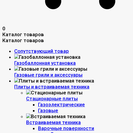
0
Каталог товаров
Каталог товаров
Сопутствующий товар
Газобаллонная установка
Газовые грили и аксессуары
Плиты и встраиваемая техника
Стационарные плиты
Газоэлектрические
Газовые
Встраиваемая техника
Варочные поверхности