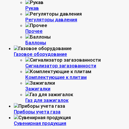
Рукав
Регуляторы давления
Прочее
Баллоны
Газовое оборудование
Сигнализатор загазованности
Комплектующие к плитам
Зажигалки
Газ для зажигалок
Приборы учета газа
Сувенирная продукция