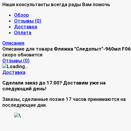
Наши консультанты всегда рады Вам помочь
Обзор
Отзывы (
0
)
Доставка
Оплата
Описание
Описание для товара
Фляжка "Следопыт"-960мл F06
скоро обновится
Отзывы (
0
)
Доставка
Сделали заказ до 17:00? Доставим уже на
следующий день!
Заказы, сделанные позже 17 часов принимаются на
последующие дни.
\