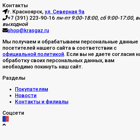
Контакты
г. Красноярск,
ул. Северная 9а
+7 (391) 223-90-16
пн-пт 9:00-18:00, сб 9:00-17:00, вс
выходной
shop@krasgaz.ru
Мы получаем и обрабатываем персональные данные
посетителей нашего сайта в соответствии с
официальной политикой
. Если вы не даете согласия н
обработку своих персональных данных, вам
необходимо покинуть наш сайт.
Разделы
Покупателям
Новости
Контакты и филиалы
Соцсети