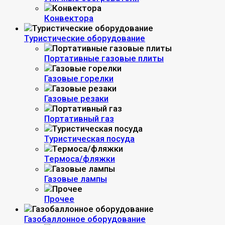
Конвектора
Туристические оборудование
Портативные газовые плиты
Газовые горелки
Газовые резаки
Портативный газ
Туристическая посуда
Термоса/фляжки
Газовые лампы
Прочее
Газобаллонное оборудование