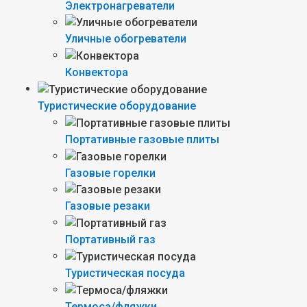
Электронагреватели
Уличные обогреватели
Конвектора
Туристические оборудование
Портативные газовые плиты
Газовые горелки
Газовые резаки
Портативный газ
Туристическая посуда
Термоса/фляжки