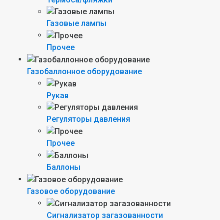
Газовые лампы
Прочее
Газобаллонное оборудование
Рукав
Регуляторы давления
Прочее
Баллоны
Газовое оборудование
Сигнализатор загазованности