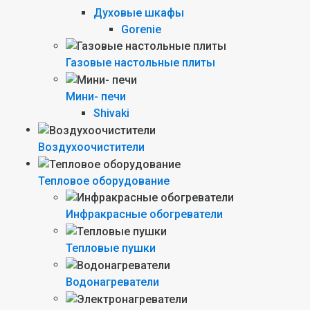
Духовые шкафы
Gorenie
Газовые настольные плиты
Мини- печи
Shivaki
Воздухоочистители
Тепловое оборудование
Инфракрасные обогреватели
Тепловые пушки
Водонагреватели