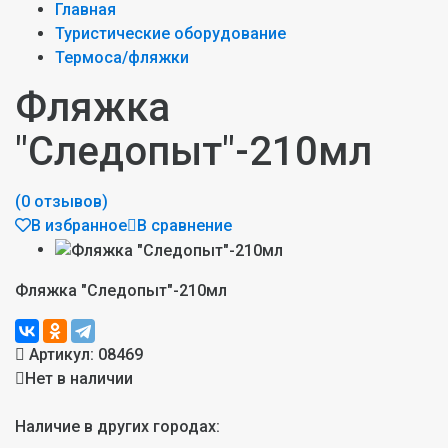
Главная
Туристические оборудование
Термоса/фляжки
Фляжка
"Следопыт"-210мл
(0 отзывов)
В избранное
В сравнение
Фляжка "Следопыт"-210мл
Артикул:
08469
Нет в наличии
Наличие в других городах: