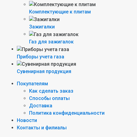
Комплектующие к плитам
Зажигалки
Газ для зажигалок
Приборы учета газа
Сувенирная продукция
Покупателям
Как сделать заказ
Способы оплаты
Доставка
Политика конфиденциальности
Новости
Контакты и филиалы