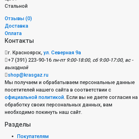
Стальной
Отзывы (
0
)
Доставка
Оплата
Контакты
г. Красноярск,
ул. Северная 9а
+7 (391) 223-90-16
пн-пт 9:00-18:00, сб 9:00-17:00, вс -
выходной
shop@krasgaz.ru
Мы получаем и обрабатываем персональные данные
посетителей нашего сайта в соответствии с
официальной политикой
. Если вы не даете согласия на
обработку своих персональных данных, вам
необходимо покинуть наш сайт.
Разделы
Покупателям