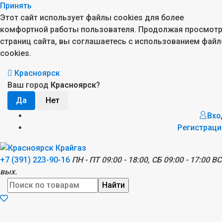
Принять
Этот сайт использует файлы cookies для более
комфортной работы пользователя. Продолжая просмот
страниц сайта, вы соглашаетесь с использованием файл
cookies.
Красноярск
Ваш город
Красноярск
?
Вхо
Регистраци
+7 (391) 223-90-16
ПН - ПТ 09:00 - 18:00, СБ 09:00 - 17:00 ВС
вых.
Найти