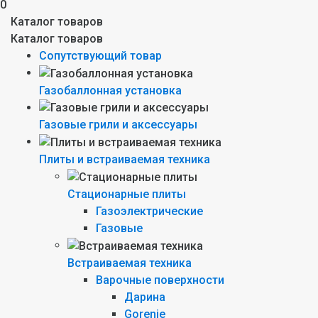
0
Каталог товаров
Каталог товаров
Сопутствующий товар
Газобаллонная установка
Газовые грили и аксессуары
Плиты и встраиваемая техника
Стационарные плиты
Газоэлектрические
Газовые
Встраиваемая техника
Варочные поверхности
Дарина
Gorenie