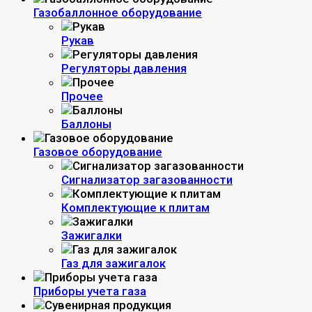
Газобаллонное оборудование
Рукав
Регуляторы давления
Прочее
Баллоны
Газовое оборудование
Сигнализатор загазованности
Комплектующие к плитам
Зажигалки
Газ для зажигалок
Приборы учета газа