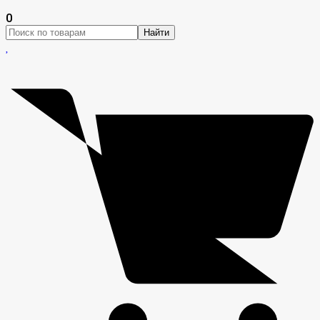
0
Найти