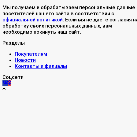
Мы получаем и обрабатываем персональные данные
посетителей нашего сайта в соответствии с
официальной политикой
. Если вы не даете согласия н
обработку своих персональных данных, вам
необходимо покинуть наш сайт.
Разделы
Покупателям
Новости
Контакты и филиалы
Соцсети