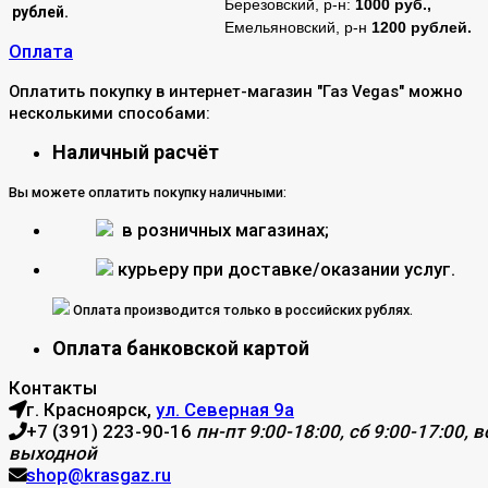
Березовский, р-н:
1000 руб.,
рублей.
Емельяновский, р-н
1200 рублей.
Оплата
Оплатить покупку в интернет-магазин "Газ Vegas" можно
несколькими способами:
Наличный расчёт
Вы можете оплатить покупку наличными:
в розничных магазинах;
курьеру при доставке/оказании услуг.
Оплата производится только в российских рублях.
Оплата банковской картой
Контакты
г. Красноярск,
ул. Северная 9а
+7 (391) 223-90-16
пн-пт 9:00-18:00, сб 9:00-17:00, вс
выходной
shop@krasgaz.ru