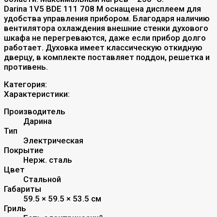
Darina 1V5 BDE 111 708 M оснащена дисплеем для
удобства управления прибором. Благодаря наличию
вентилятора охлаждения внешние стенки духового
шкафа не перегреваются, даже если прибор долго
работает. Духовка имеет классическую откидную
дверцу, в комплекте поставляет поддон, решетка и
противень.
Категория:
Характеристики:
Производитель
Дарина
Тип
Электрическая
Покрытие
Нерж. сталь
Цвет
Стальной
Габариты
59.5 × 59.5 × 53.5 см
Гриль