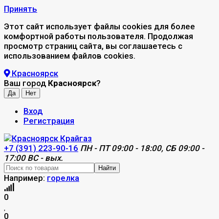
Принять
Этот сайт использует файлы cookies для более
комфортной работы пользователя. Продолжая
просмотр страниц сайта, вы соглашаетесь с
использованием файлов cookies.
Красноярск
Ваш город
Красноярск
?
Вход
Регистрация
+7 (391) 223-90-16
ПН - ПТ 09:00 - 18:00, СБ 09:00 -
17:00 ВС - вых.
Найти
Например:
горелка
0
0