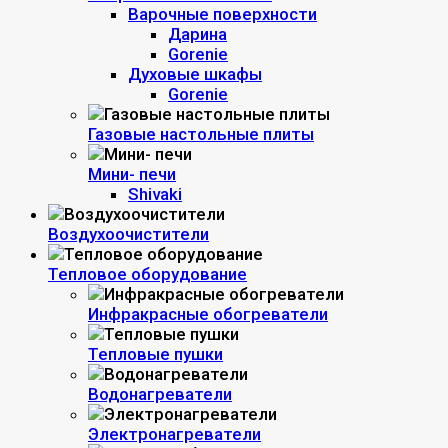
Варочные поверхности
Дарина
Gorenie
Духовые шкафы
Gorenie
Газовые настольные плиты
Мини- печи
Shivaki
Воздухоочистители
Тепловое оборудование
Инфракрасные обогреватели
Тепловые пушки
Водонагреватели
Электронагреватели