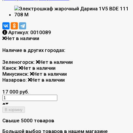
Артикул:
0010089
Нет в наличии
Наличие в других городах:
Зеленогорск:
Нет в наличии
Канск:
Нет в наличии
Минусинск:
Нет в наличии
Назарово:
Нет в наличии
17 000 руб.
В корзину
Свыше 5000 товаров
Большой выбор товаров в нашем магазине