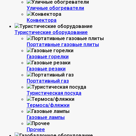
Уличные обогреватели
Конвектора
Туристические оборудование
Портативные газовые плиты
Газовые горелки
Газовые резаки
Портативный газ
Туристическая посуда
Термоса/фляжки
Газовые лампы
Прочее