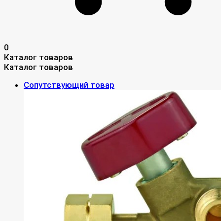
0
Каталог товаров
Каталог товаров
Сопутствующий товар