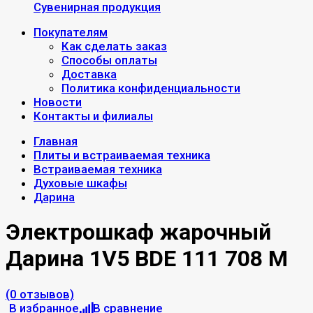
Сувенирная продукция
Покупателям
Как сделать заказ
Способы оплаты
Доставка
Политика конфиденциальности
Новости
Контакты и филиалы
Главная
Плиты и встраиваемая техника
Встраиваемая техника
Духовые шкафы
Дарина
Электрошкаф жарочный
Дарина 1V5 BDE 111 708 M
(0 отзывов)
В избранное
В сравнение