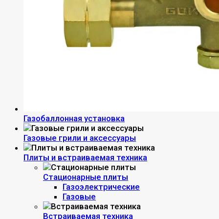
Газобаллонная установка
Газовые грили и аксессуары
Плиты и встраиваемая техника
Стационарные плиты
Газоэлектрические
Газовые
Встраиваемая техника