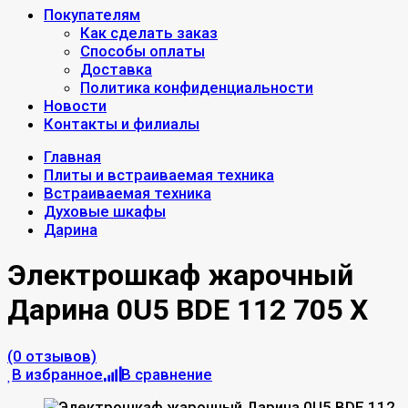
Покупателям
Как сделать заказ
Способы оплаты
Доставка
Политика конфиденциальности
Новости
Контакты и филиалы
Главная
Плиты и встраиваемая техника
Встраиваемая техника
Духовые шкафы
Дарина
Электрошкаф жарочный
Дарина 0U5 BDE 112 705 X
(0 отзывов)
В избранное
В сравнение