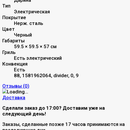
Тип
Электрическая
Покрытие
Нерж. сталь
Цвет
Черный
Габариты
59.5 × 59.5 × 57 см
Гриль
Есть электрический
Конвекция
Есть
88, 1581962064, divider, 0, 9
Отзывы (
0
)
Доставка
Сделали заказ до 17:00? Доставим уже на
следующий день!
Заказы, сделанные позже 17 часов принимаются на
последующие дни.