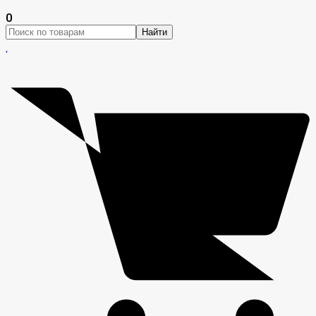
0
Найти