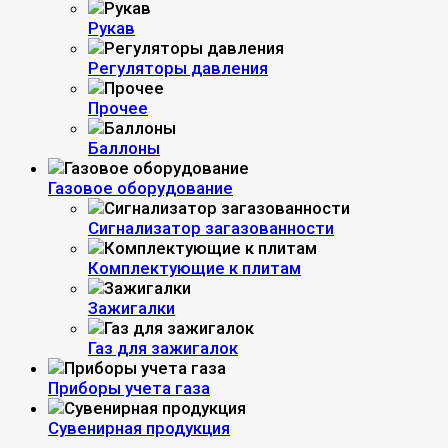
Рукав
Регуляторы давления
Прочее
Баллоны
Газовое оборудование
Сигнализатор загазованности
Комплектующие к плитам
Зажигалки
Газ для зажигалок
Приборы учета газа
Сувенирная продукция