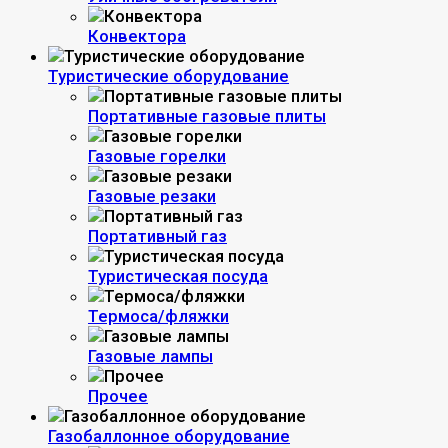
Конвектора
Туристические оборудование
Портативные газовые плиты
Газовые горелки
Газовые резаки
Портативный газ
Туристическая посуда
Термоса/фляжки
Газовые лампы
Прочее
Газобаллонное оборудование