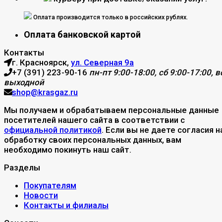
Оплата производится только в российских рублях.
Оплата банковской картой
Контакты
г. Красноярск,
ул. Северная 9а
+7 (391) 223-90-16
пн-пт 9:00-18:00, сб 9:00-17:00, вс
выходной
shop@krasgaz.ru
Мы получаем и обрабатываем персональные данные
посетителей нашего сайта в соответствии с
официальной политикой
. Если вы не даете согласия н
обработку своих персональных данных, вам
необходимо покинуть наш сайт.
Разделы
Покупателям
Новости
Контакты и филиалы