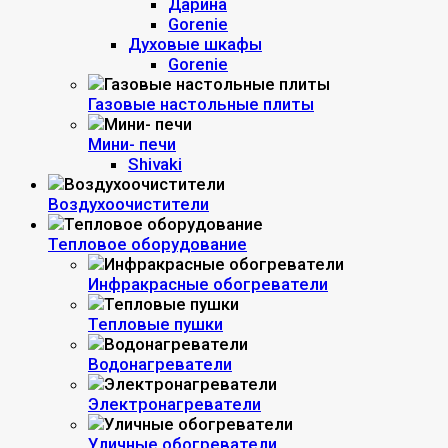
Дарина
Gorenie
Духовые шкафы
Gorenie
Газовые настольные плиты
Мини- печи
Shivaki
Воздухоочистители
Тепловое оборудование
Инфракрасные обогреватели
Тепловые пушки
Водонагреватели
Электронагреватели
Уличные обогреватели