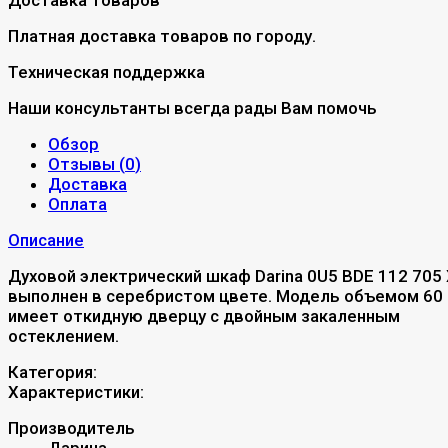
Платная доставка товаров по городу.
Техническая поддержка
Наши консультанты всегда рады Вам помочь
Обзор
Отзывы (
0
)
Доставка
Оплата
Описание
Духовой электрический шкаф Darina 0U5 BDE 112 705
выполнен в серебристом цвете. Модель объемом 60 
имеет откидную дверцу с двойным закаленным
остеклением.
Категория:
Характеристики:
Производитель
Дарина