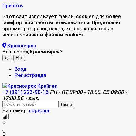
Принять
Этот сайт использует файлы cookies для более
комфортной работы пользователя. Продолжая
просмотр страниц сайта, вы соглашаетесь с
использованием файлов cookies.
Красноярск
Ваш город
Красноярск
?
Вход
Регистрация
+7 (391) 223-90-16
ПН - ПТ 09:00 - 18:00, СБ 09:00 -
17:00 ВС - вых.
Найти
Например:
горелка
0
0