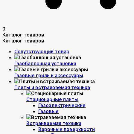
0
Каталог товаров
Каталог товаров
Сопутствующий товар
Газобаллонная установка
Газовые грили и аксессуары
Плиты и встраиваемая техника
Стационарные плиты
Газоэлектрические
Газовые
Встраиваемая техника
Варочные поверхности