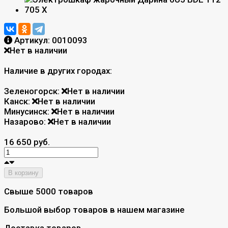
Артикул:
0010093
Нет в наличии
Наличие в других городах:
Зеленогорск:
Нет в наличии
Канск:
Нет в наличии
Минусинск:
Нет в наличии
Назарово:
Нет в наличии
16 650 руб.
В корзину
Свыше 5000 товаров
Большой выбор товаров в нашем магазине
Доставка товаров