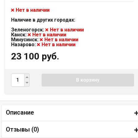
Нет в наличии
Наличие в других городах:
Зеленогорск:
Нет в наличии
Канск:
Нет в наличии
Минусинск:
Нет в наличии
Назарово:
Нет в наличии
23 100 руб.
В корзину
Описание
Отзывы (
0
)