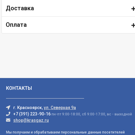
Доставка
Оплата
КОНТАКТЫ
г. Красноярск,
ул. Северная 9а
+7 (391) 223-90-16
пн-пт 9:00-18:00, сб 9:00-17:00, вс - выходной
shop@krasgaz.ru
Мы получаем и обрабатываем персональные данные посетителей