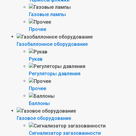
Газовые лампы
Прочее
Газобаллонное оборудование
Рукав
Регуляторы давления
Прочее
Баллоны
Газовое оборудование
Сигнализатор загазованности