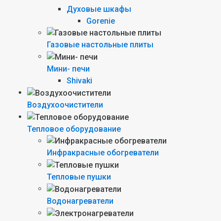
Духовые шкафы
Gorenie
Газовые настольные плиты
Мини- печи
Shivaki
Воздухоочистители
Тепловое оборудование
Инфракрасные обогреватели
Тепловые пушки
Водонагреватели