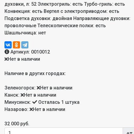
духовки, л: 52 Электрогриль: есть Турбо-гриль: есть
Конвекция: есть Вертел с электроприводом: есть
Подсветка духовки: двойная Направляющие духовки:
проволочные Телескопические полки: есть
Шашлычница: нет
Артикул:
0010012
Нет в наличии
Наличие в других городах:
Зеленогорск:
Нет в наличии
Канск:
Нет в наличии
Минусинск:
Осталась 1 штука
Назарово:
Нет в наличии
32 000 руб.