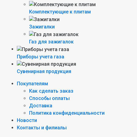
Комплектующие к плитам
Зажигалки
Газ для зажигалок
Приборы учета газа
Сувенирная продукция
Покупателям
Как сделать заказ
Способы оплаты
Доставка
Политика конфиденциальности
Новости
Контакты и филиалы