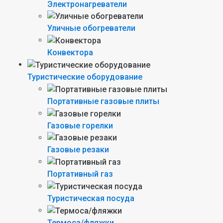
Электронагреватели
Уличные обогреватели
Конвектора
Туристические оборудование
Портативные газовые плиты
Газовые горелки
Газовые резаки
Портативный газ
Туристическая посуда
Термоса/фляжки