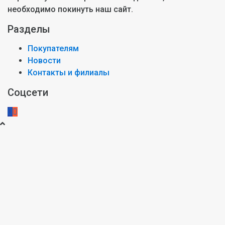
необходимо покинуть наш сайт.
Разделы
Покупателям
Новости
Контакты и филиалы
Соцсети