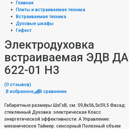
Главная
Плиты и встраиваемая техника
Встраиваемая техника
Духовые шкафы
Гефест
Электродуховка
встраиваемая ЭДВ ДА
622-01 Н3
(0 отзывов)
В избранное
В сравнение
Габаритные размеры ШхГхВ, см: 59,8х56,5х59,5 Фасад:
стеклянный Духовка: электрическая Класс
энергетической эффективности: A Управление:
механическое Таймер: сенсорный Полезный объем