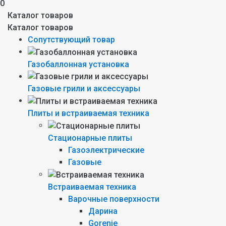
0
Каталог товаров
Каталог товаров
Сопутствующий товар
Газобаллонная установка
Газовые грили и аксессуары
Плиты и встраиваемая техника
Стационарные плиты
Газоэлектрические
Газовые
Встраиваемая техника
Варочные поверхности
Дарина
Gorenie