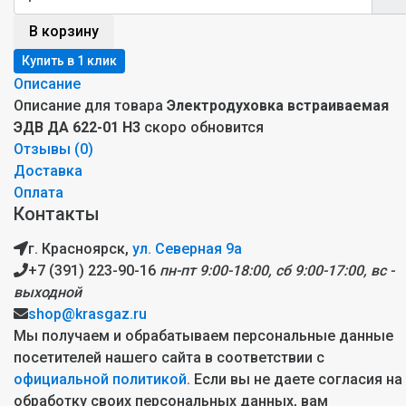
В корзину
Описание
Описание для товара
Электродуховка встраиваемая
ЭДВ ДА 622-01 Н3
скоро обновится
Отзывы (
0
)
Доставка
Оплата
Контакты
г. Красноярск,
ул. Северная 9а
+7 (391) 223-90-16
пн-пт 9:00-18:00, сб 9:00-17:00, вс -
выходной
shop@krasgaz.ru
Мы получаем и обрабатываем персональные данные
посетителей нашего сайта в соответствии с
официальной политикой
. Если вы не даете согласия на
обработку своих персональных данных, вам