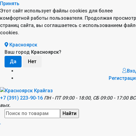
Принять
Этот сайт использует файлы cookies для более
комфортной работы пользователя. Продолжая просмот
страниц сайта, вы соглашаетесь с использованием файл
cookies.
Красноярск
Ваш город
Красноярск
?
Вхо
Регистраци
+7 (391) 223-90-16
ПН - ПТ 09:00 - 18:00, СБ 09:00 - 17:00 ВС
вых.
Найти