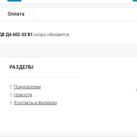
Оплата
В ДА 602-02 В1
скоро обновится
РАЗДЕЛЫ
Покупателям
Новости
Контакты и филиалы