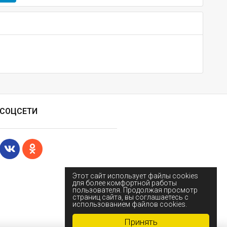
СОЦСЕТИ
Этот сайт использует файлы cookies
для более комфортной работы
пользователя. Продолжая просмотр
страниц сайта, вы соглашаетесь с
использованием файлов cookies.
Принять