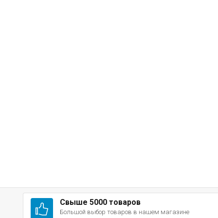
Свыше 5000 товаров
Большой выбор товаров в нашем магазине