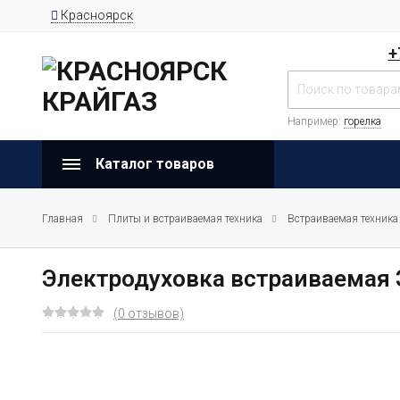
Красноярск
+
Например:
горелка
Каталог товаров
Главная
Плиты и встраиваемая техника
Встраиваемая техника
Электродуховка встраиваемая 
(0 отзывов)