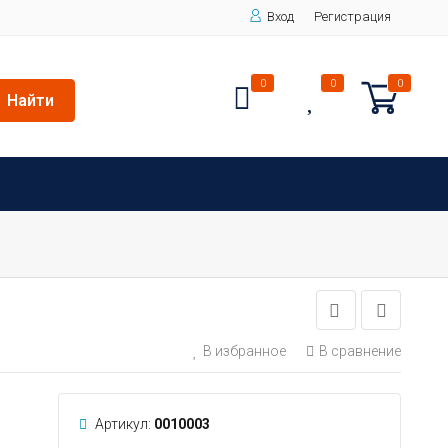
Вход
Регистрация
0
0
0
Найти
В избранное
В сравнение
Артикул:
0010003