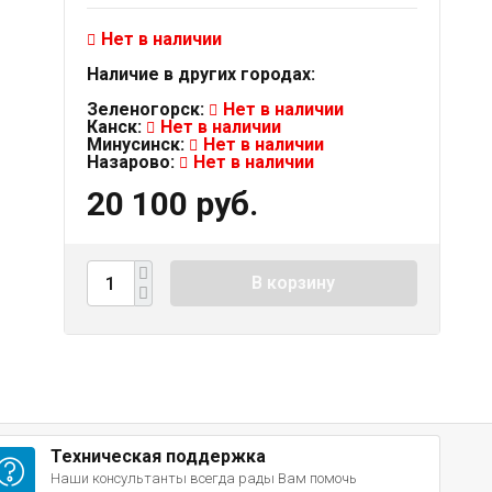
Нет в наличии
Наличие в других городах:
Зеленогорск:
Нет в наличии
Канск:
Нет в наличии
Минусинск:
Нет в наличии
Назарово:
Нет в наличии
20 100 руб.
В корзину
Техническая поддержка
Наши консультанты всегда рады Вам помочь