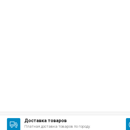
Доставка товаров
Платная доставка товаров по городу.