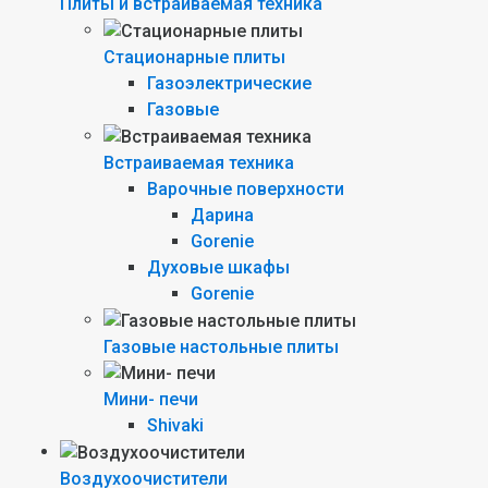
Плиты и встраиваемая техника
Стационарные плиты
Газоэлектрические
Газовые
Встраиваемая техника
Варочные поверхности
Дарина
Gorenie
Духовые шкафы
Gorenie
Газовые настольные плиты
Мини- печи
Shivaki
Воздухоочистители