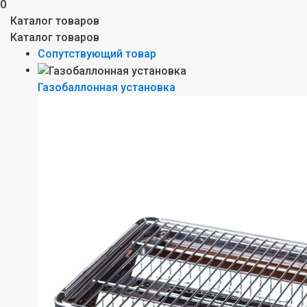
0
Каталог товаров
Каталог товаров
Сопутствующий товар
Газобаллонная установка