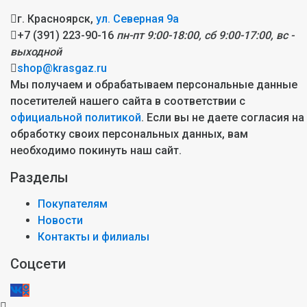
г. Красноярск,
ул. Северная 9а
+7 (391) 223-90-16
пн-пт 9:00-18:00, сб 9:00-17:00, вс -
выходной
shop@krasgaz.ru
Мы получаем и обрабатываем персональные данные
посетителей нашего сайта в соответствии с
официальной политикой
. Если вы не даете согласия на
обработку своих персональных данных, вам
необходимо покинуть наш сайт.
Разделы
Покупателям
Новости
Контакты и филиалы
Соцсети