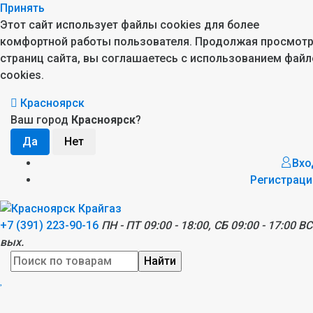
Принять
Этот сайт использует файлы cookies для более
комфортной работы пользователя. Продолжая просмот
страниц сайта, вы соглашаетесь с использованием файл
cookies.
Красноярск
Ваш город
Красноярск
?
Вхо
Регистраци
+7 (391) 223-90-16
ПН - ПТ 09:00 - 18:00, СБ 09:00 - 17:00 ВС
вых.
Найти