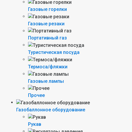
Газовые горелки
Газовые резаки
Портативный газ
Туристическая посуда
Термоса/фляжки
Газовые лампы
Прочее
Газобаллонное оборудование
Рукав