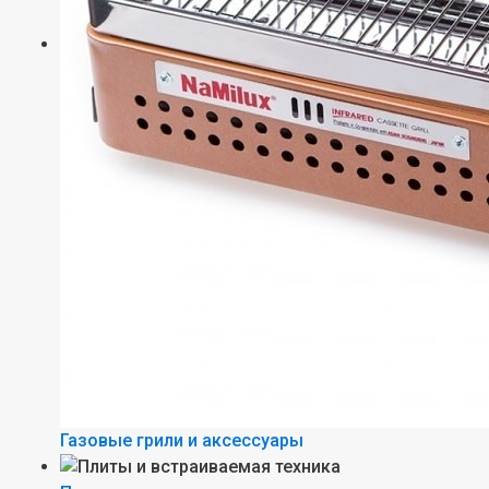
Газовые грили и аксессуары