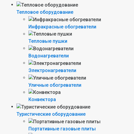
Тепловое оборудование
Инфракрасные обогреватели
Тепловые пушки
Водонагреватели
Электронагреватели
Уличные обогреватели
Конвектора
Туристические оборудование
Портативные газовые плиты