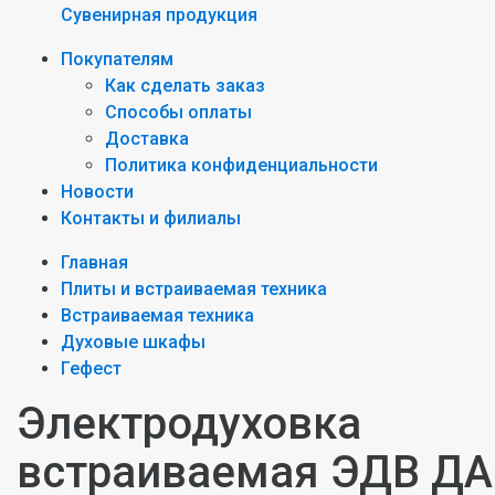
Сувенирная продукция
Покупателям
Как сделать заказ
Способы оплаты
Доставка
Политика конфиденциальности
Новости
Контакты и филиалы
Главная
Плиты и встраиваемая техника
Встраиваемая техника
Духовые шкафы
Гефест
Электродуховка
встраиваемая ЭДВ ДА