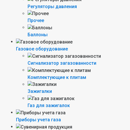
Регуляторы давления
Прочее
Баллоны
Газовое оборудование
Сигнализатор загазованности
Комплектующие к плитам
Зажигалки
Газ для зажигалок
Приборы учета газа