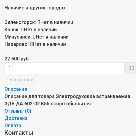
Наличие в других городах:
Зеленогорск:
Нет в наличии
Канск:
Нет в наличии
Минусинск:
Нет в наличии
Назарово:
Нет в наличии
22 600 руб.
В корзину
Описание
Описание для товара
Электродуховка встраиваемая
ЭДВ ДА 602-02 К55
скоро обновится
Отзывы (
0
)
Доставка
Оплата
Контакты