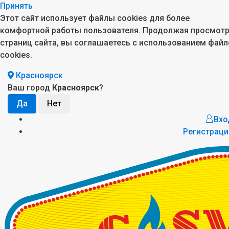
Принять
Этот сайт использует файлы cookies для более
комфортной работы пользователя. Продолжая просмот
страниц сайта, вы соглашаетесь с использованием файл
cookies.
Красноярск
Ваш город
Красноярск
?
Вхо
Регистраци