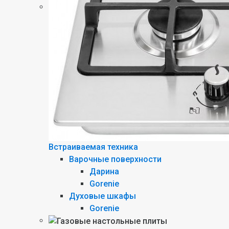
Встраиваемая техника
Варочные поверхности
Дарина
Gorenie
Духовые шкафы
Gorenie