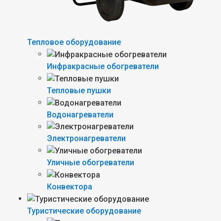
Тепловое оборудование
Инфракрасные обогреватели
Тепловые пушки
Водонагреватели
Электронагреватели
Уличные обогреватели
Конвектора
Туристические оборудование