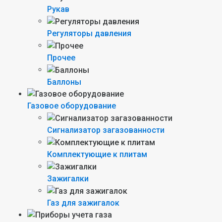
Рукав
Регуляторы давления
Прочее
Баллоны
Газовое оборудование
Сигнализатор загазованности
Комплектующие к плитам
Зажигалки
Газ для зажигалок