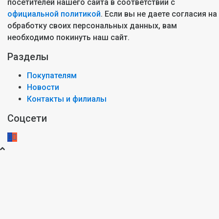
посетителей нашего сайта в соответствии с
официальной политикой
. Если вы не даете согласия на
обработку своих персональных данных, вам
необходимо покинуть наш сайт.
Разделы
Покупателям
Новости
Контакты и филиалы
Соцсети