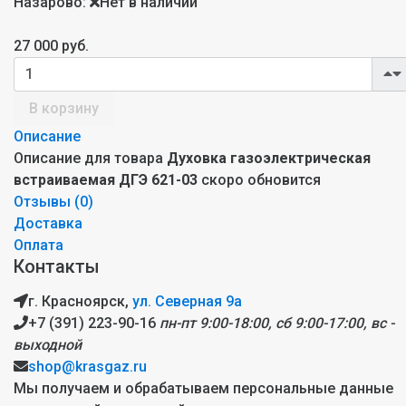
Назарово:
Нет в наличии
27 000 руб.
В корзину
Описание
Описание для товара
Духовка газоэлектрическая
встраиваемая ДГЭ 621-03
скоро обновится
Отзывы (
0
)
Доставка
Оплата
Контакты
г. Красноярск,
ул. Северная 9а
+7 (391) 223-90-16
пн-пт 9:00-18:00, сб 9:00-17:00, вс -
выходной
shop@krasgaz.ru
Мы получаем и обрабатываем персональные данные