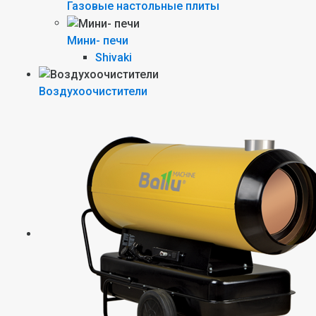
Газовые настольные плиты
Мини- печи
Shivaki
Воздухоочистители