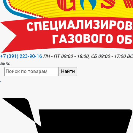
+7 (391) 223-90-16
ПН - ПТ 09:00 - 18:00, СБ 09:00 - 17:00 ВС
вых.
Найти