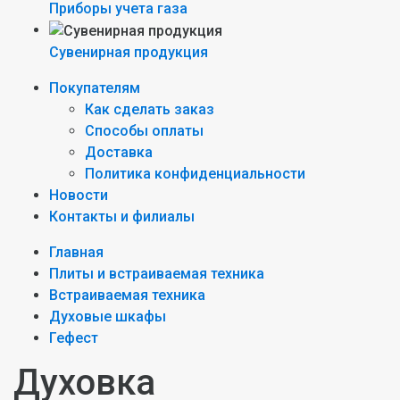
Приборы учета газа
Сувенирная продукция
Покупателям
Как сделать заказ
Способы оплаты
Доставка
Политика конфиденциальности
Новости
Контакты и филиалы
Главная
Плиты и встраиваемая техника
Встраиваемая техника
Духовые шкафы
Гефест
Духовка