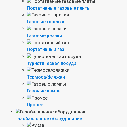
Портативные газовые плиты
Газовые горелки
Газовые резаки
Портативный газ
Туристическая посуда
Термоса/фляжки
Газовые лампы
Прочее
Газобаллонное оборудование