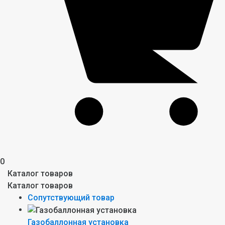
0
Каталог товаров
Каталог товаров
Сопутствующий товар
Газобаллонная установка