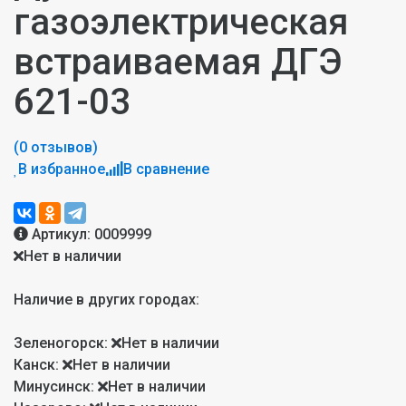
газоэлектрическая
встраиваемая ДГЭ
621-03
(0 отзывов)
В избранное
В сравнение
Артикул:
0009999
Нет в наличии
Наличие в других городах:
Зеленогорск:
Нет в наличии
Канск:
Нет в наличии
Минусинск:
Нет в наличии