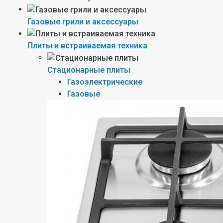
Газовые грили и аксессуары
Плиты и встраиваемая техника
Стационарные плиты
Газоэлектрические
Газовые