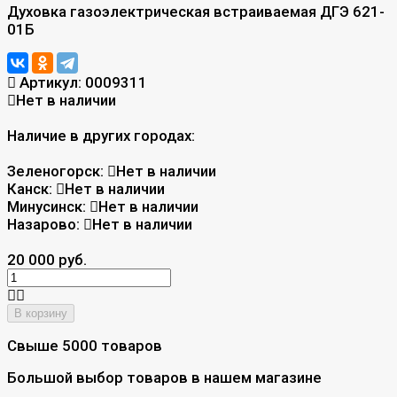
Духовка газоэлектрическая встраиваемая ДГЭ 621-
01Б
Артикул:
0009311
Нет в наличии
Наличие в других городах:
Зеленогорск:
Нет в наличии
Канск:
Нет в наличии
Минусинск:
Нет в наличии
Назарово:
Нет в наличии
20 000 руб.
В корзину
Свыше 5000 товаров
Большой выбор товаров в нашем магазине