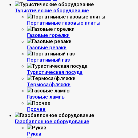
Туристические оборудование
Портативные газовые плиты
Газовые горелки
Газовые резаки
Портативный газ
Туристическая посуда
Термоса/фляжки
Газовые лампы
Прочее
Газобаллонное оборудование
Рукав