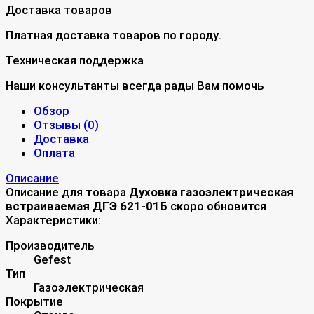
Доставка товаров
Платная доставка товаров по городу.
Техническая поддержка
Наши консультанты всегда рады Вам помочь
Обзор
Отзывы (
0
)
Доставка
Оплата
Описание
Описание для товара
Духовка газоэлектрическая
встраиваемая ДГЭ 621-01Б
скоро обновится
Характеристики:
Производитель
Gefest
Тип
Газоэлектрическая
Покрытие