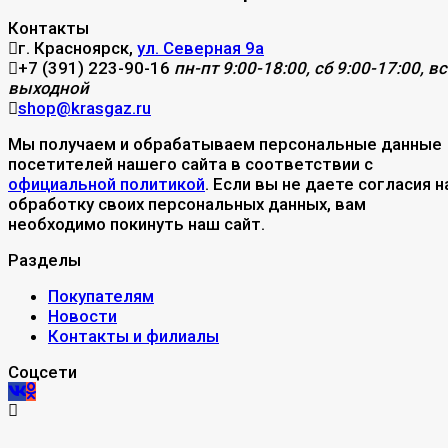
Контакты
г. Красноярск,
ул. Северная 9а
+7 (391) 223-90-16
пн-пт 9:00-18:00, сб 9:00-17:00, вс
выходной
shop@krasgaz.ru
Мы получаем и обрабатываем персональные данные
посетителей нашего сайта в соответствии с
официальной политикой
. Если вы не даете согласия н
обработку своих персональных данных, вам
необходимо покинуть наш сайт.
Разделы
Покупателям
Новости
Контакты и филиалы
Соцсети