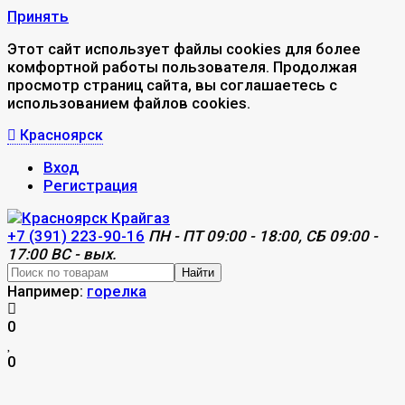
Принять
Этот сайт использует файлы cookies для более
комфортной работы пользователя. Продолжая
просмотр страниц сайта, вы соглашаетесь с
использованием файлов cookies.
Красноярск
Вход
Регистрация
+7 (391) 223-90-16
ПН - ПТ 09:00 - 18:00, СБ 09:00 -
17:00 ВС - вых.
Найти
Например:
горелка
0
0