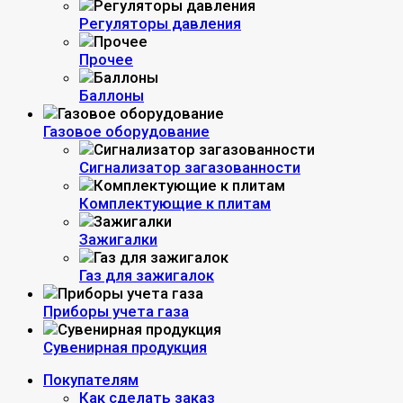
Регуляторы давления
Прочее
Баллоны
Газовое оборудование
Сигнализатор загазованности
Комплектующие к плитам
Зажигалки
Газ для зажигалок
Приборы учета газа
Сувенирная продукция
Покупателям
Как сделать заказ