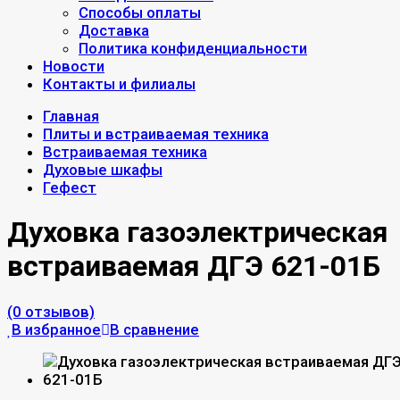
Способы оплаты
Доставка
Политика конфиденциальности
Новости
Контакты и филиалы
Главная
Плиты и встраиваемая техника
Встраиваемая техника
Духовые шкафы
Гефест
Духовка газоэлектрическая
встраиваемая ДГЭ 621-01Б
(0 отзывов)
В избранное
В сравнение