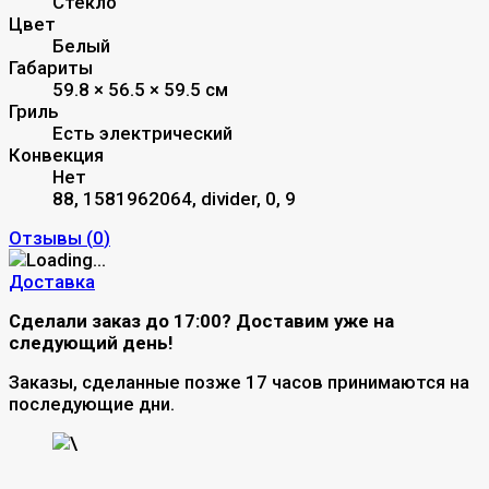
Стекло
Цвет
Белый
Габариты
59.8 × 56.5 × 59.5 см
Гриль
Есть электрический
Конвекция
Нет
88, 1581962064, divider, 0, 9
Отзывы (
0
)
Доставка
Сделали заказ до 17:00? Доставим уже на
следующий день!
Заказы, сделанные позже 17 часов принимаются на
последующие дни.
\