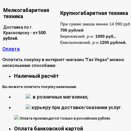
Мелкогабаритная
Крупногабаритная техника
техника
При сумме заказа менее 14 990 руб 
Доставка по г.
700 рублей
Красноярску -
от 500
Березовский, р-н:
1000 руб.,
рублей.
Емельяновский, р-н
1200 рублей.
Оплата
Оплатить покупку в интернет-магазин "Газ Vegas" можно
несколькими способами:
Наличный расчёт
Вы можете оплатить покупку наличными:
в розничных магазинах;
курьеру при доставке/оказании услуг.
Оплата производится только в российских рублях.
Оплата банковской картой