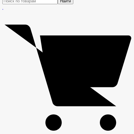
Найти