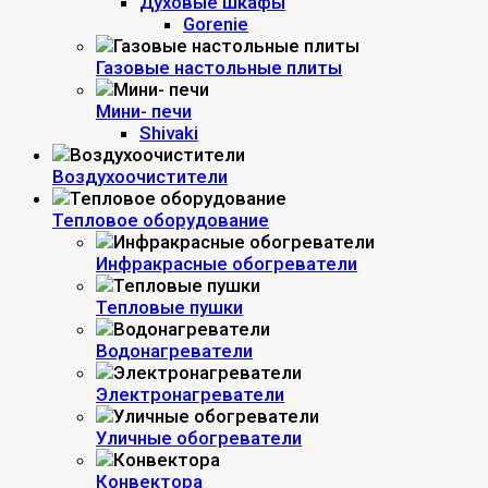
Духовые шкафы
Gorenie
Газовые настольные плиты
Мини- печи
Shivaki
Воздухоочистители
Тепловое оборудование
Инфракрасные обогреватели
Тепловые пушки
Водонагреватели
Электронагреватели
Уличные обогреватели
Конвектора