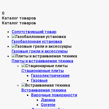
0
Каталог товаров
Каталог товаров
Сопутствующий товар
Газобаллонная установка
Газовые грили и аксессуары
Плиты и встраиваемая техника
Стационарные плиты
Газоэлектрические
Газовые
Встраиваемая техника
Варочные поверхности
Дарина
Gorenie