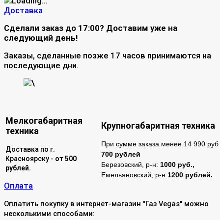
Доставка
Сделали заказ до 17:00? Доставим уже на
следующий день!
Заказы, сделанные позже 17 часов принимаются на
последующие дни.
\
Мелкогабаритная
Крупногабаритная техника
техника
При сумме заказа менее 14 990 руб 
Доставка по г.
700 рублей
Красноярску -
от 500
Березовский, р-н:
1000 руб.,
рублей.
Емельяновский, р-н
1200 рублей.
Оплата
Оплатить покупку в интернет-магазин "Газ Vegas" можно
несколькими способами: