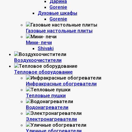
Дарина
Gorenie
Духовые шкафы
Gorenie
Газовые настольные плиты
Мини- печи
Shivaki
Воздухоочистители
Тепловое оборудование
Инфракрасные обогреватели
Тепловые пушки
Водонагреватели
Электронагреватели
Уличные обогреватели