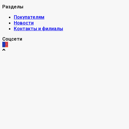
Разделы
Покупателям
Новости
Контакты и филиалы
Соцсети