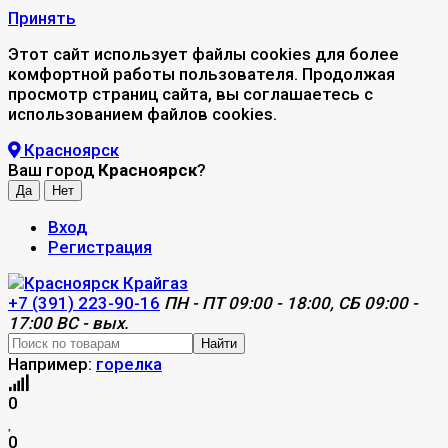
Принять
Этот сайт использует файлы cookies для более
комфортной работы пользователя. Продолжая
просмотр страниц сайта, вы соглашаетесь с
использованием файлов cookies.
Красноярск
Ваш город
Красноярск
?
Вход
Регистрация
+7 (391) 223-90-16
ПН - ПТ 09:00 - 18:00, СБ 09:00 -
17:00 ВС - вых.
Найти
Например:
горелка
0
0