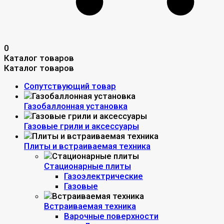
0
Каталог товаров
Каталог товаров
Сопутствующий товар
Газобаллонная установка
Газовые грили и аксессуары
Плиты и встраиваемая техника
Стационарные плиты
Газоэлектрические
Газовые
Встраиваемая техника
Варочные поверхности