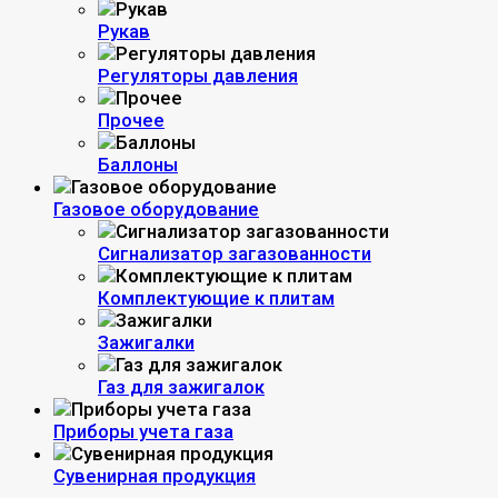
Рукав
Регуляторы давления
Прочее
Баллоны
Газовое оборудование
Сигнализатор загазованности
Комплектующие к плитам
Зажигалки
Газ для зажигалок
Приборы учета газа
Сувенирная продукция