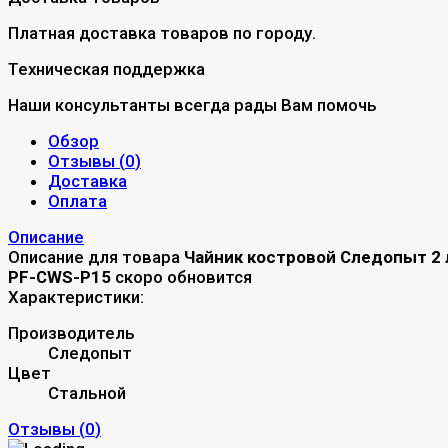
Платная доставка товаров по городу.
Техническая поддержка
Наши консультанты всегда рады Вам помочь
Обзор
Отзывы (
0
)
Доставка
Оплата
Описание
Описание для товара
Чайник костровой Следопыт 2 
PF-CWS-P15
скоро обновится
Характеристики:
Производитель
Следопыт
Цвет
Стальной
Отзывы (
0
)