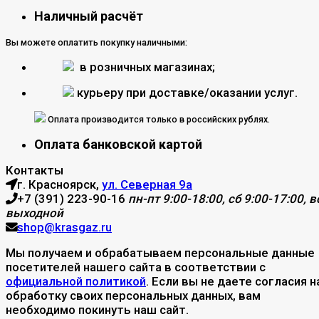
Наличный расчёт
Вы можете оплатить покупку наличными:
в розничных магазинах;
курьеру при доставке/оказании услуг.
Оплата производится только в российских рублях.
Оплата банковской картой
Контакты
г. Красноярск,
ул. Северная 9а
+7 (391) 223-90-16
пн-пт 9:00-18:00, сб 9:00-17:00, вс
выходной
shop@krasgaz.ru
Мы получаем и обрабатываем персональные данные
посетителей нашего сайта в соответствии с
официальной политикой
. Если вы не даете согласия н
обработку своих персональных данных, вам
необходимо покинуть наш сайт.