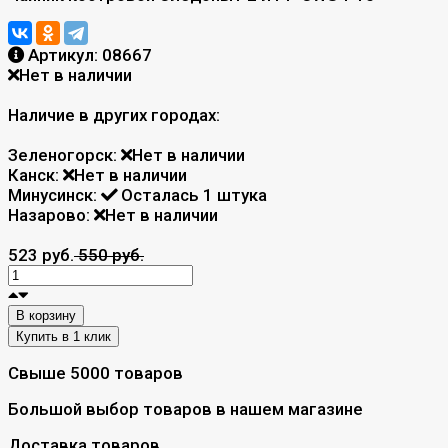
Артикул:
08667
Нет в наличии
Наличие в других городах:
Зеленогорск:
Нет в наличии
Канск:
Нет в наличии
Минусинск:
Осталась 1 штука
Назарово:
Нет в наличии
523 руб.
550 руб.
В корзину
Свыше 5000 товаров
Большой выбор товаров в нашем магазине
Доставка товаров