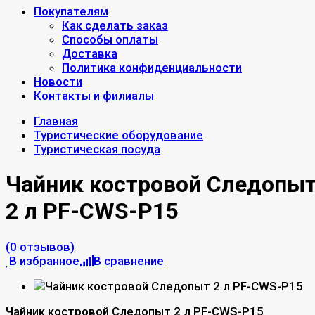
Покупателям
Как сделать заказ
Способы оплаты
Доставка
Политика конфиденциальности
Новости
Контакты и филиалы
Главная
Туристические оборудование
Туристическая посуда
Чайник костровой Следопы
2 л PF-CWS-P15
(0 отзывов)
В избранное
В сравнение
Чайник костровой Следопыт 2 л PF-CWS-P15