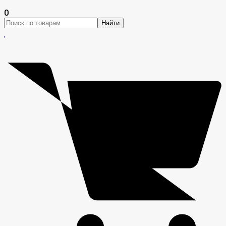
0
Найти