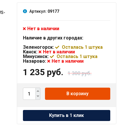
Артикул:
09177
WS-
Нет в наличии
Наличие в других городах:
Зеленогорск:
Осталась 1 штука
Канск:
Нет в наличии
Минусинск:
Осталась 1 штука
Назарово:
Нет в наличии
1 235 руб.
1 300 руб.
В корзину