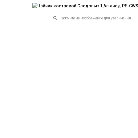
Нажмите на изображение для увеличения