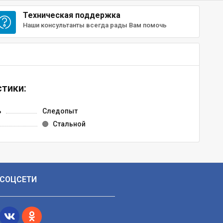
Техническая поддержка
Наши консультанты всегда рады Вам помочь
тики:
ь
Следопыт
Стальной
СОЦСЕТИ