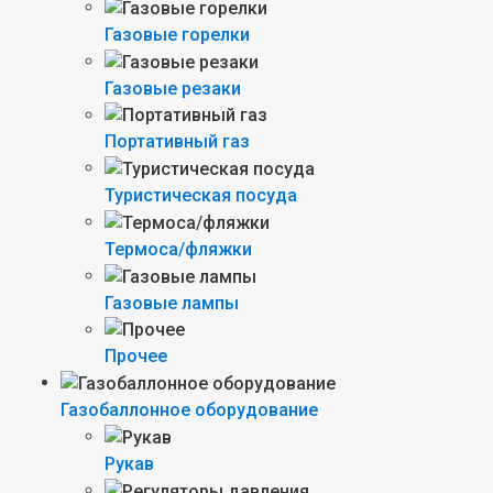
Газовые горелки
Газовые резаки
Портативный газ
Туристическая посуда
Термоса/фляжки
Газовые лампы
Прочее
Газобаллонное оборудование
Рукав