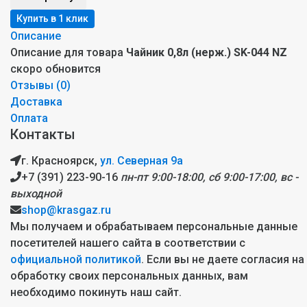
Описание
Описание для товара
Чайник 0,8л (нерж.) SK-044 NZ
скоро обновится
Отзывы (
0
)
Доставка
Оплата
Контакты
г. Красноярск,
ул. Северная 9а
+7 (391) 223-90-16
пн-пт 9:00-18:00, сб 9:00-17:00, вс -
выходной
shop@krasgaz.ru
Мы получаем и обрабатываем персональные данные
посетителей нашего сайта в соответствии с
официальной политикой
. Если вы не даете согласия на
обработку своих персональных данных, вам
необходимо покинуть наш сайт.