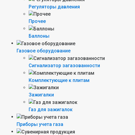
Регуляторы давления
Прочее
Баллоны
Газовое оборудование
Сигнализатор загазованности
Комплектующие к плитам
Зажигалки
Газ для зажигалок
Приборы учета газа