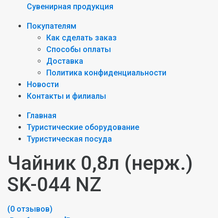
Сувенирная продукция
Покупателям
Как сделать заказ
Способы оплаты
Доставка
Политика конфиденциальности
Новости
Контакты и филиалы
Главная
Туристические оборудование
Туристическая посуда
Чайник 0,8л (нерж.)
SK-044 NZ
(0 отзывов)