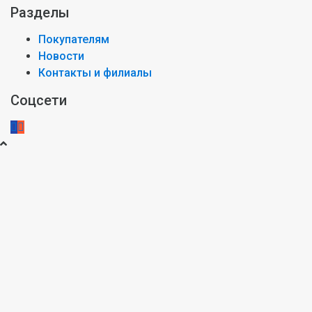
Разделы
Покупателям
Новости
Контакты и филиалы
Соцсети