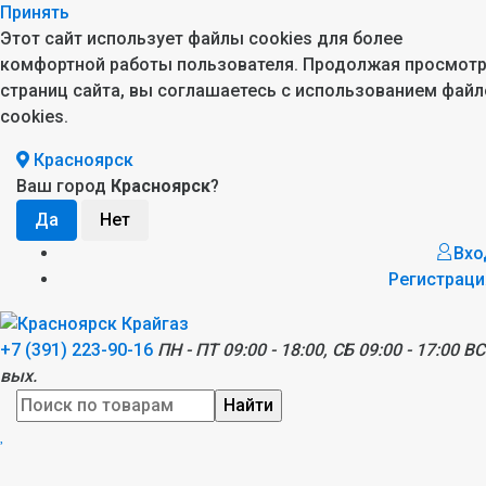
Принять
Этот сайт использует файлы cookies для более
комфортной работы пользователя. Продолжая просмот
страниц сайта, вы соглашаетесь с использованием файл
cookies.
Красноярск
Ваш город
Красноярск
?
Вхо
Регистраци
+7 (391) 223-90-16
ПН - ПТ 09:00 - 18:00, СБ 09:00 - 17:00 ВС
вых.
Найти