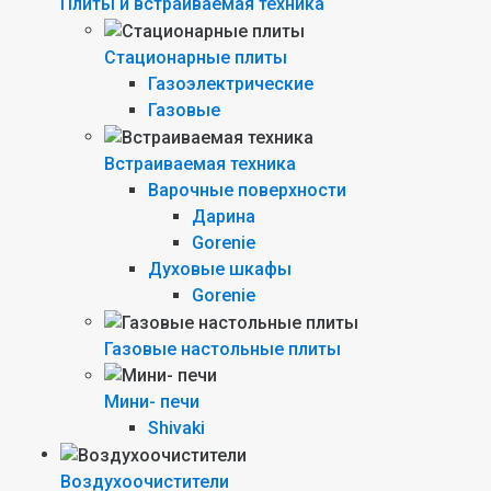
Плиты и встраиваемая техника
Стационарные плиты
Газоэлектрические
Газовые
Встраиваемая техника
Варочные поверхности
Дарина
Gorenie
Духовые шкафы
Gorenie
Газовые настольные плиты
Мини- печи
Shivaki
Воздухоочистители