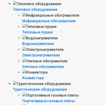
Тепловое оборудование
Инфракрасные обогреватели
Тепловые пушки
Водонагреватели
Электронагреватели
Уличные обогреватели
Конвектора
Туристические оборудование
Портативные газовые плиты