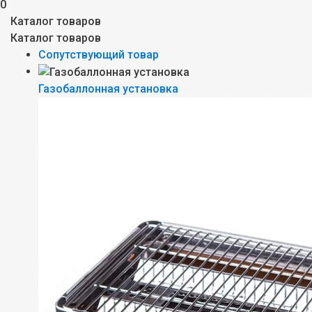
0
Каталог товаров
Каталог товаров
Сопутствующий товар
Газобаллонная установка