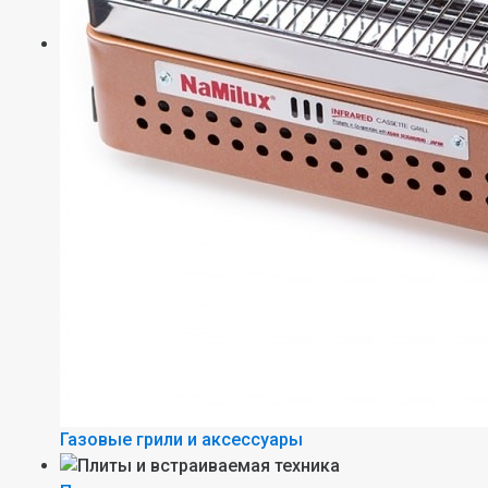
Газовые грили и аксессуары