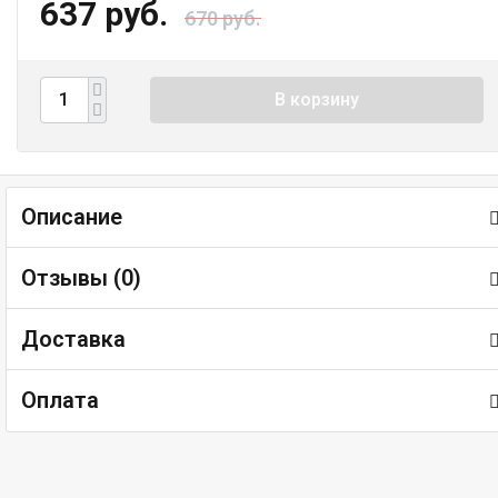
637 руб.
670 руб.
В корзину
Описание
Отзывы (
0
)
Доставка
Оплата