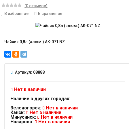
(0 отзывов)
В избранное
В сравнение
Чайник 0,8л (алюм.) AK-071 NZ
Артикул:
08888
Нет в наличии
Наличие в других городах:
Зеленогорск:
Нет в наличии
Канск:
Нет в наличии
Минусинск:
Нет в наличии
Назарово:
Нет в наличии