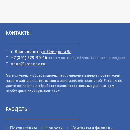
КОНТАКТЫ
г. Красноярск,
ул. Северная 9а
+7 (391) 223-90-16
пн-пт 9:00-18:00, сб 9:00-17:00, вс - выходной
shop@krasgaz.ru
Мы получаем и обрабатываем персональные данные посетителей
нашего сайта в соответствии с
официальной политикой
. Если вы не
даете согласия на обработку своих персональных данных, вам
необходимо покинуть наш сайт.
РАЗДЕЛЫ
Покупателям
Новости
Контакты и филиалы