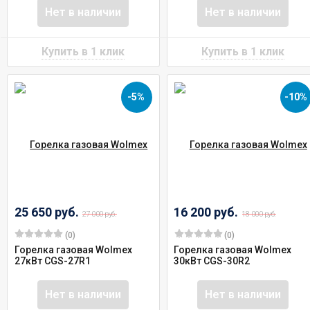
Нет в наличии
Нет в наличии
-5%
-10%
25 650 руб.
16 200 руб.
27 000 руб.
18 000 руб.
(0)
(0)
Горелка газовая Wolmex
Горелка газовая Wolmex
27кВт CGS-27R1
30кВт CGS-30R2
Нет в наличии
Нет в наличии