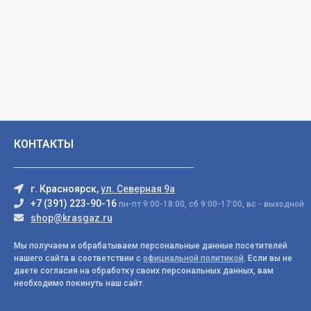
КОНТАКТЫ
г. Красноярск,
ул. Северная 9а
+7 (391) 223-90-16
пн-пт 9:00-18:00, сб 9:00-17:00, вс - выходной
shop@krasgaz.ru
Мы получаем и обрабатываем персональные данные посетителей
нашего сайта в соответствии с
официальной политикой
. Если вы не
даете согласия на обработку своих персональных данных, вам
необходимо покинуть наш сайт.