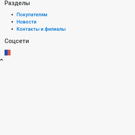
Разделы
Покупателям
Новости
Контакты и филиалы
Соцсети