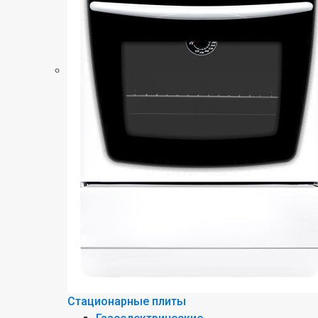
Стационарные плиты