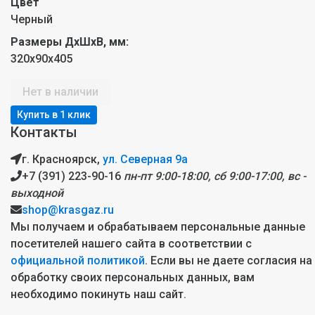
Цвет
Черный
Размеры ДxШxВ, мм:
320x90х405
Нет в наличии
Контакты
г. Красноярск,
ул. Северная 9а
+7 (391) 223-90-16
пн-пт 9:00-18:00, сб 9:00-17:00, вс -
выходной
shop@krasgaz.ru
Мы получаем и обрабатываем персональные данные
посетителей нашего сайта в соответствии с
официальной политикой
. Если вы не даете согласия на
обработку своих персональных данных, вам
необходимо покинуть наш сайт.