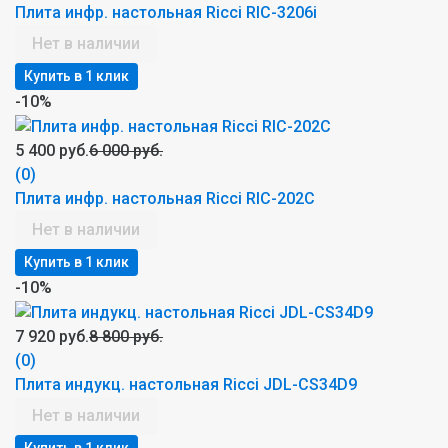
Плита инфр. настольная Ricci RIC-3206i
Нет в наличии
-10%
5 400 руб.
6 000 руб.
(0)
Плита инфр. настольная Ricci RIC-202C
Нет в наличии
-10%
7 920 руб.
8 800 руб.
(0)
Плита индукц. настольная Ricci JDL-CS34D9
Нет в наличии