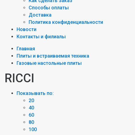
Как сделать заказ
Способы оплаты
Доставка
Политика конфиденциальности
Новости
Контакты и филиалы
Главная
Плиты и встраиваемая техника
Газовые настольные плиты
RICCI
Показывать по:
20
40
60
80
100