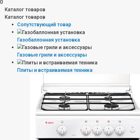
0
Каталог товаров
Каталог товаров
Сопутствующий товар
Газобаллонная установка
Газовые грили и аксессуары
Плиты и встраиваемая техника