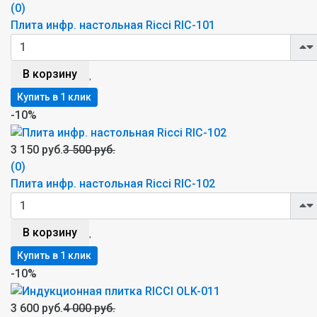
(0)
Плита инфр. настольная Ricci RIC-101
В корзину
-10%
3 150 руб.
3 500 руб.
(0)
Плита инфр. настольная Ricci RIC-102
В корзину
-10%
3 600 руб.
4 000 руб.