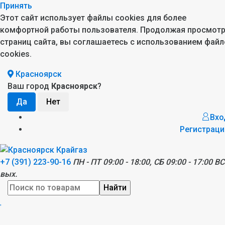
Принять
Этот сайт использует файлы cookies для более
комфортной работы пользователя. Продолжая просмот
страниц сайта, вы соглашаетесь с использованием файл
cookies.
Красноярск
Ваш город
Красноярск
?
Вхо
Регистраци
+7 (391) 223-90-16
ПН - ПТ 09:00 - 18:00, СБ 09:00 - 17:00 ВС
вых.
Найти