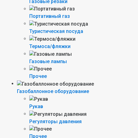
Газовые резаки
Портативный газ
Туристическая посуда
Термоса/фляжки
Газовые лампы
Прочее
Газобаллонное оборудование
Рукав
Регуляторы давления
Прочее