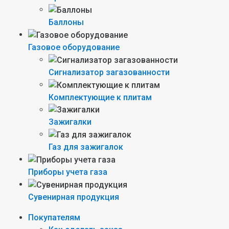
Баллоны
Газовое оборудование
Сигнализатор загазованности
Комплектующие к плитам
Зажигалки
Газ для зажигалок
Приборы учета газа
Сувенирная продукция
Покупателям