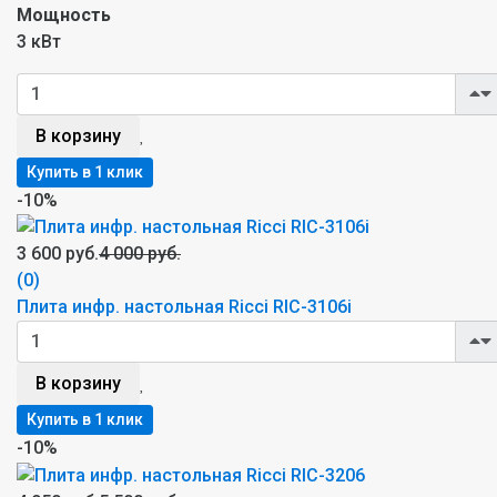
Мощность
3 кВт
В корзину
-10%
3 600 руб.
4 000 руб.
(0)
Плита инфр. настольная Ricci RIC-3106i
В корзину
-10%