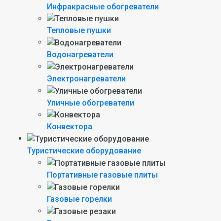
Инфракрасные обогреватели
Тепловые пушки
Водонагреватели
Электронагреватели
Уличные обогреватели
Конвектора
Туристические оборудование
Портативные газовые плиты
Газовые горелки