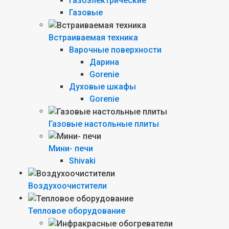
Газоэлектрические
Газовые
Встраиваемая техника
Варочные поверхности
Дарина
Gorenie
Духовые шкафы
Gorenie
Газовые настольные плиты
Мини- печи
Shivaki
Воздухоочистители
Тепловое оборудование