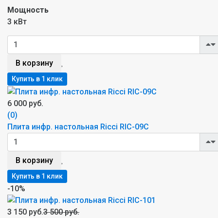
Мощность
3 кВт
В корзину
6 000 руб.
(0)
Плита инфр. настольная Ricci RIC-09C
В корзину
-10%
3 150 руб.
3 500 руб.