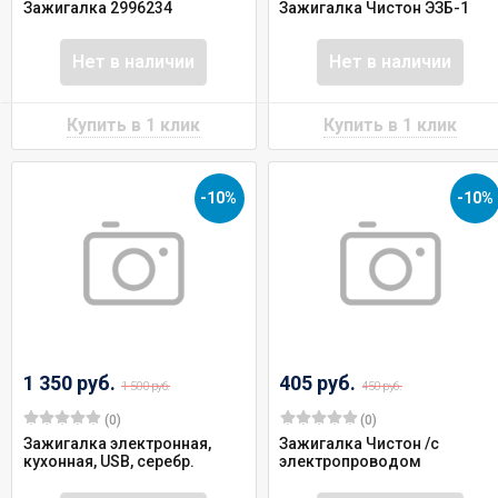
Зажигалка 2996234
Зажигалка Чистон ЭЗБ-1
Нет в наличии
Нет в наличии
-10%
-10%
1 350 руб.
405 руб.
1 500 руб.
450 руб.
(0)
(0)
Зажигалка электронная,
Зажигалка Чистон /с
кухонная, USB, серебр.
электропроводом