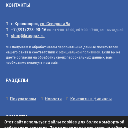
КОНТАКТЫ
г. Красноярск,
ул. Северная 9а
+7 (391) 223-90-16
пн-пт 9:00-18:00, сб 9:00-17:00, вс - выходной
shop@krasgaz.ru
Мы получаем и обрабатываем персональные данные посетителей
нашего сайта в соответствии с
официальной политикой
. Если вы не
даете согласия на обработку своих персональных данных, вам
необходимо покинуть наш сайт.
РАЗДЕЛЫ
Покупателям
Новости
Контакты и филиалы
СОЦСЕТИ
Этот сайт использует файлы cookies для более комфортной