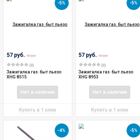
-5%
-5%
57 руб.
57 руб.
60 руб.
60 руб.
(0)
(0)
Зажигалка газ. быт.пьезо
Зажигалка газ. быт.пьезо
XHG 8515
XHG 8953
Нет в наличии
Нет в наличии
-4%
-5%