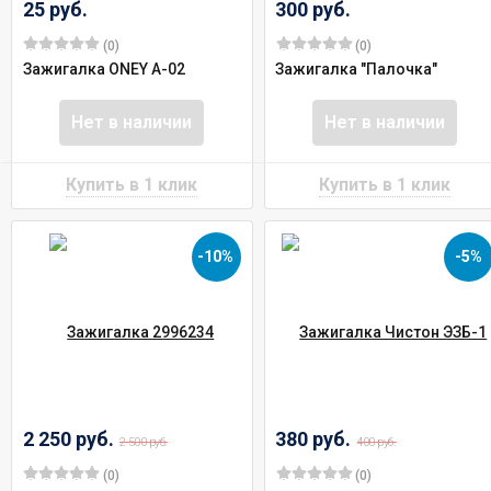
25 руб.
300 руб.
(0)
(0)
Зажигалка ONEY A-02
Зажигалка "Палочка"
Нет в наличии
Нет в наличии
-10%
-5%
2 250 руб.
380 руб.
2 500 руб.
400 руб.
(0)
(0)