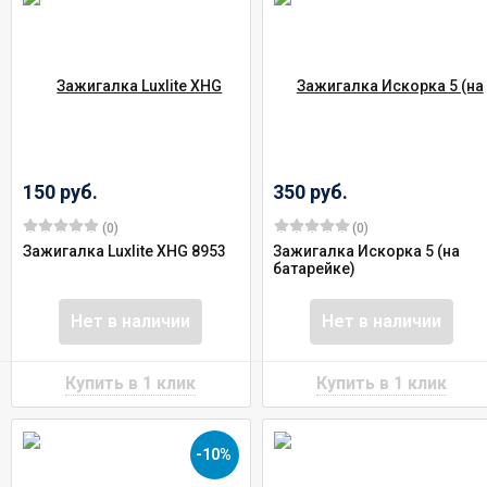
150 руб.
350 руб.
(0)
(0)
Зажигалка Luxlite XHG 8953
Зажигалка Искорка 5 (на
батарейке)
Нет в наличии
Нет в наличии
-10%