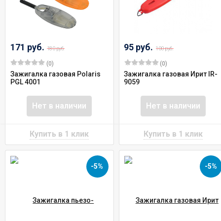
171 руб.
95 руб.
180 руб.
100 руб.
(0)
(0)
Зажигалка газовая Polaris
Зажигалка газовая Ирит IR-
PGL 4001
9059
Нет в наличии
Нет в наличии
-5%
-5%