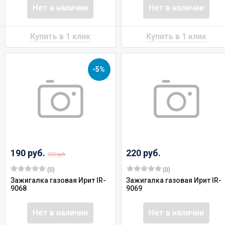
Нет в наличии
Нет в наличии
-5%
190 руб.
220 руб.
200 руб.
(0)
(0)
Зажигалка газовая Ирит IR-
Зажигалка газовая Ирит IR-
9068
9069
Нет в наличии
Нет в наличии