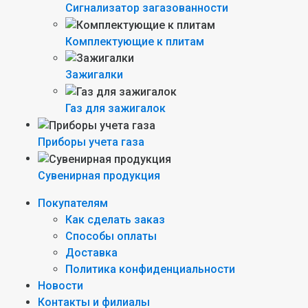
Сигнализатор загазованности
Комплектующие к плитам
Зажигалки
Газ для зажигалок
Приборы учета газа
Сувенирная продукция
Покупателям
Как сделать заказ
Способы оплаты
Доставка
Политика конфиденциальности
Новости
Контакты и филиалы