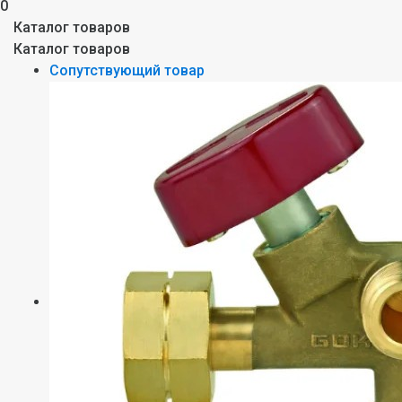
0
Каталог товаров
Каталог товаров
Сопутствующий товар