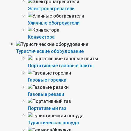
Электронагреватели
Уличные обогреватели
Конвектора
Туристические оборудование
Портативные газовые плиты
Газовые горелки
Газовые резаки
Портативный газ
Туристическая посуда