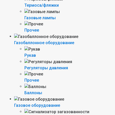
Термоса/фляжки
Газовые лампы
Прочее
Газобаллонное оборудование
Рукав
Регуляторы давления
Прочее
Баллоны
Газовое оборудование