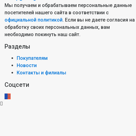
Мы получаем и обрабатываем персональные данные
посетителей нашего сайта в соответствии с
официальной политикой
. Если вы не даете согласия на
обработку своих персональных данных, вам
необходимо покинуть наш сайт.
Разделы
Покупателям
Новости
Контакты и филиалы
Соцсети