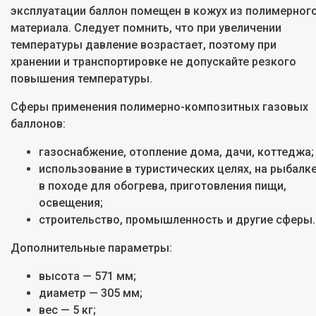
эксплуатации баллон помещен в кожух из полимерног
материала. Следует помнить, что при увеличении
температуры давление возрастает, поэтому при
хранении и транспортировке не допускайте резкого
повышения температуры.
Сферы применения полимерно-композитных газовых
баллонов:
газоснабжение, отопление дома, дачи, коттеджа;
использование в туристических целях, на рыбалке
в походе для обогрева, приготовления пищи,
освещения;
строительство, промышленность и другие сферы.
Дополнительные параметры:
высота — 571 мм;
диаметр — 305 мм;
вес — 5 кг;