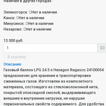
Наличие в других городах:
Зеленогорск:
Нет в наличии
Канск:
Нет в наличии
Минусинск:
Нет в наличии
Назарово:
Нет в наличии
13 000 руб.
В корзину
Описание
Газовый баллон LPG 24.5 л Hexagon Ragasco 24100054
предназначен для хранения и транспортировки
сжиженных газов. Изготовлен из композитного
материала, состоящего из стекловолоконной нити,
покрытой эпоксидной смолой, выдерживающего
внешние и внутренние нагрузки, не нарушая
первоначальных свойств содержимого. Для удобства