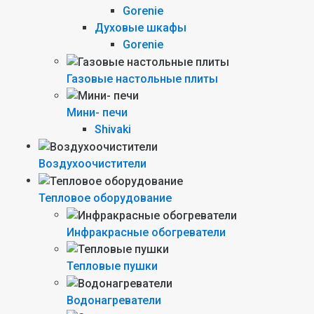
Gorenie
Духовые шкафы
Gorenie
Газовые настольные плиты
Мини- печи
Shivaki
Воздухоочистители
Тепловое оборудование
Инфракрасные обогреватели
Тепловые пушки
Водонагреватели