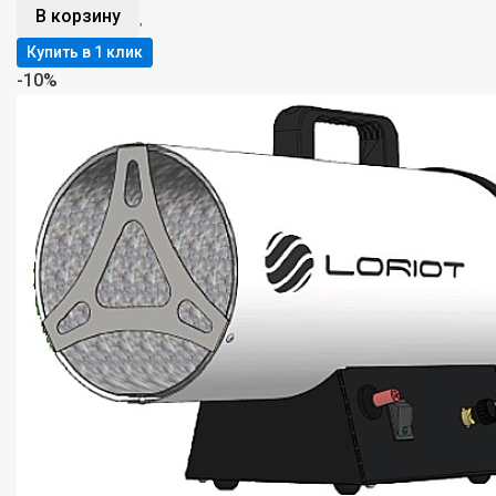
В корзину
-10%