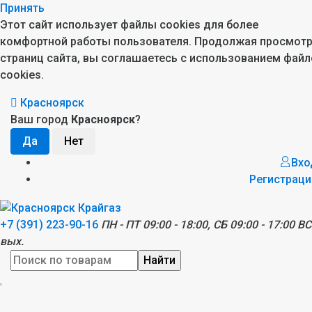
Принять
Этот сайт использует файлы cookies для более
комфортной работы пользователя. Продолжая просмот
страниц сайта, вы соглашаетесь с использованием файл
cookies.
Красноярск
Ваш город
Красноярск
?
Вхо
Регистраци
+7 (391) 223-90-16
ПН - ПТ 09:00 - 18:00, СБ 09:00 - 17:00 ВС
вых.
Найти