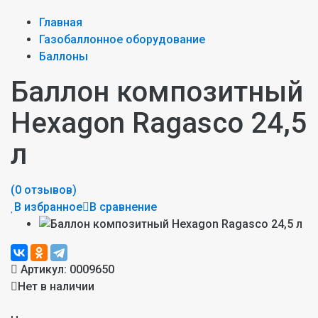
Главная
Газобаллонное оборудование
Баллоны
Баллон композитный
Hexagon Ragasco 24,5
л
(0 отзывов)
В избранное
В сравнение
Артикул:
0009650
Нет в наличии