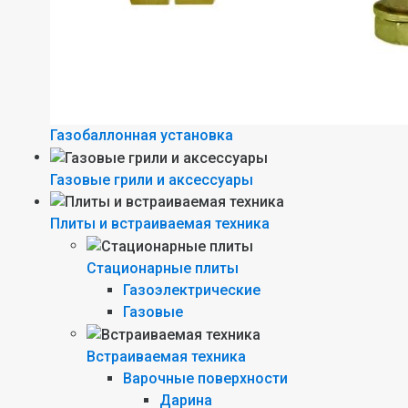
Газобаллонная установка
Газовые грили и аксессуары
Плиты и встраиваемая техника
Стационарные плиты
Газоэлектрические
Газовые
Встраиваемая техника
Варочные поверхности
Дарина