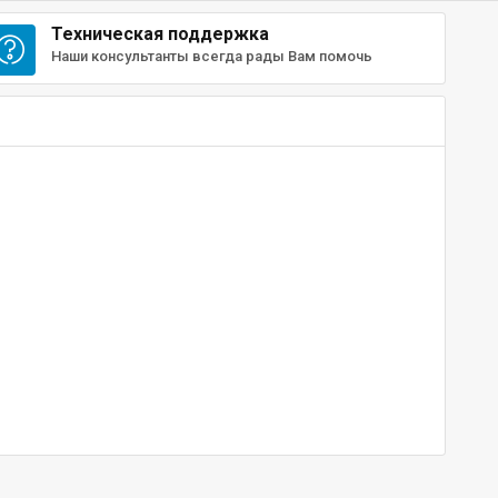
Техническая поддержка
Наши консультанты всегда рады Вам помочь