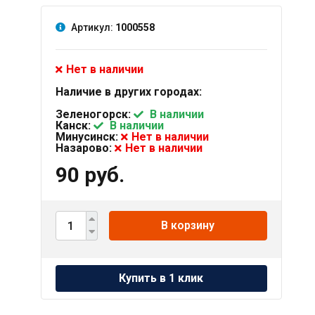
Артикул:
1000558
Нет в наличии
Наличие в других городах:
Зеленогорск:
В наличии
Канск:
В наличии
Минусинск:
Нет в наличии
Назарово:
Нет в наличии
90 руб.
В корзину