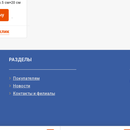
6.5 см×20 см
ну
РАЗДЕЛЫ
Покупателям
Новости
Контакты и филиалы