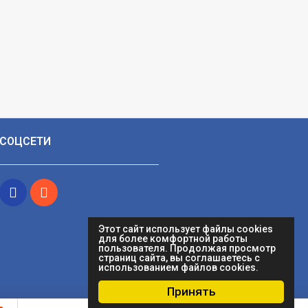
СОЦСЕТИ
Этот сайт использует файлы cookies
для более комфортной работы
пользователя. Продолжая просмотр
страниц сайта, вы соглашаетесь с
использованием файлов cookies.
Принять