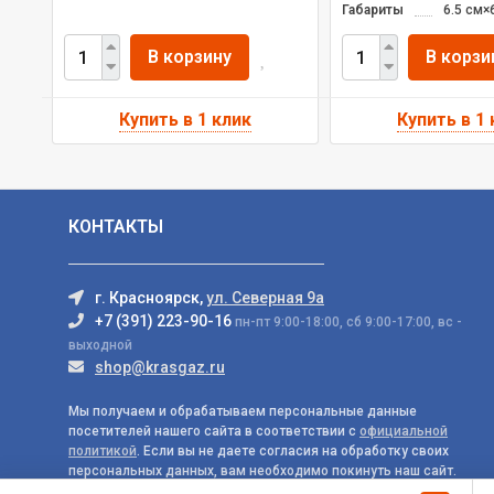
Габариты
6.5 см×
В корзину
В корзи
КОНТАКТЫ
г. Красноярск,
ул. Северная 9а
+7 (391) 223-90-16
пн-пт 9:00-18:00, сб 9:00-17:00, вс -
выходной
shop@krasgaz.ru
Мы получаем и обрабатываем персональные данные
посетителей нашего сайта в соответствии с
официальной
политикой
. Если вы не даете согласия на обработку своих
персональных данных, вам необходимо покинуть наш сайт.