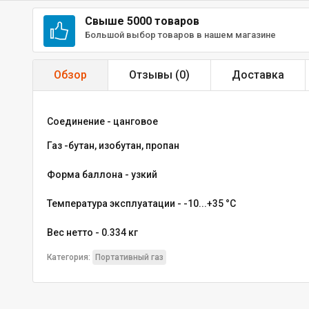
Свыше 5000 товаров
Большой выбор товаров в нашем магазине
Обзор
Отзывы (
0
)
Доставка
Соединение - цанговое
Газ -бутан, изобутан, пропан
Форма баллона - узкий
Температура эксплуатации - -10...+35 °С
Вес нетто - 0.334 кг
Категория:
Портативный газ