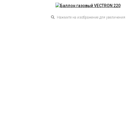
Нажмите на изображение для увеличения