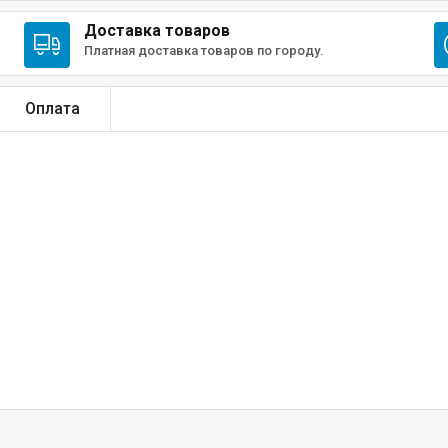
Доставка товаров
Платная доставка товаров по городу.
Оплата