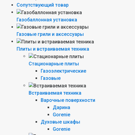
Сопутствующий товар
Газобаллонная установка
Газовые грили и аксессуары
Плиты и встраиваемая техника
Стационарные плиты
Газоэлектрические
Газовые
Встраиваемая техника
Варочные поверхности
Дарина
Gorenie
Духовые шкафы
Gorenie