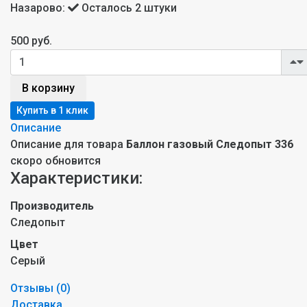
Назарово:
Осталось 2 штуки
500 руб.
В корзину
Описание
Описание для товара
Баллон газовый Следопыт 336
скоро обновится
Характеристики:
Производитель
Следопыт
Цвет
Серый
Отзывы (
0
)
Доставка