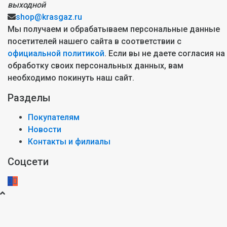
выходной
shop@krasgaz.ru
Мы получаем и обрабатываем персональные данные
посетителей нашего сайта в соответствии с
официальной политикой
. Если вы не даете согласия на
обработку своих персональных данных, вам
необходимо покинуть наш сайт.
Разделы
Покупателям
Новости
Контакты и филиалы
Соцсети