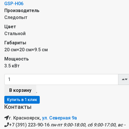
GSP-Н06
Производитель
Следопыт
Цвет
Стальной
Габариты
20 см×20 см×9.5 см
Мощность
3.5 кВт
В корзину
Контакты
г. Красноярск,
ул. Северная 9а
+7 (391) 223-90-16
пн-пт 9:00-18:00, сб 9:00-17:00, вс -