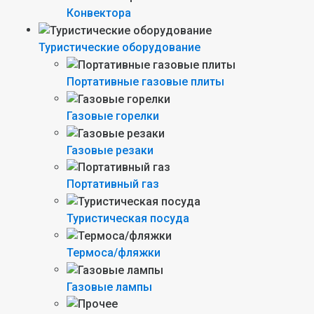
Конвектора
Туристические оборудование
Портативные газовые плиты
Газовые горелки
Газовые резаки
Портативный газ
Туристическая посуда
Термоса/фляжки
Газовые лампы