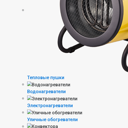
Тепловые пушки
Водонагреватели
Электронагреватели
Уличные обогреватели