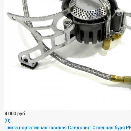
4 000 руб.
(0)
Плита портативная газовая Следопыт Огненная буря PF