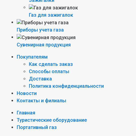
Зажигалки
Газ для зажигалок
Приборы учета газа
Сувенирная продукция
Покупателям
Как сделать заказ
Способы оплаты
Доставка
Политика конфиденциальности
Новости
Контакты и филиалы
Главная
Туристические оборудование
Портативный газ