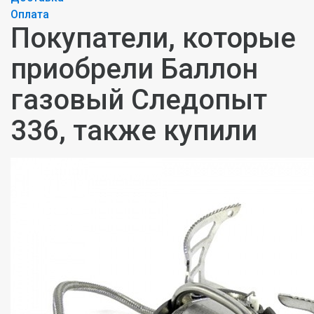
Оплата
Покупатели, которые
приобрели Баллон
газовый Следопыт
336, также купили