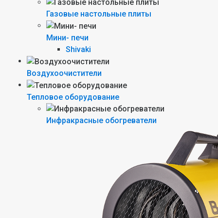
Газовые настольные плиты
Мини- печи
Shivaki
Воздухоочистители
Тепловое оборудование
Инфракрасные обогреватели