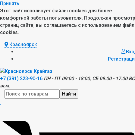
Принять
Этот сайт использует файлы cookies для более
комфортной работы пользователя. Продолжая просмот
страниц сайта, вы соглашаетесь с использованием файл
cookies.
Красноярск
Вхо
Регистраци
+7 (391) 223-90-16
ПН - ПТ 09:00 - 18:00, СБ 09:00 - 17:00 ВС
вых.
Найти