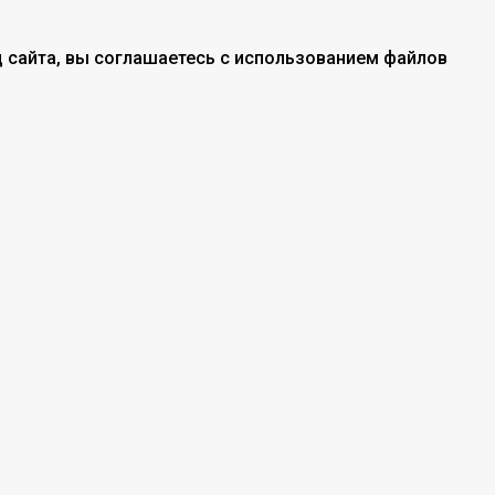
 сайта, вы соглашаетесь с использованием файлов