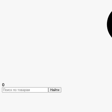
0
Найти