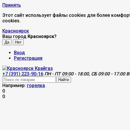
Принять
Этот сайт использует файлы cookies для более комфор
cookies.
Красноярск
Ваш город
Красноярск
?
Вход
Регистрация
+7 (391) 223-90-16
ПН - ПТ 09:00 - 18:00, СБ 09:00 - 17:00 В
Найти
Например:
горелка
0
0