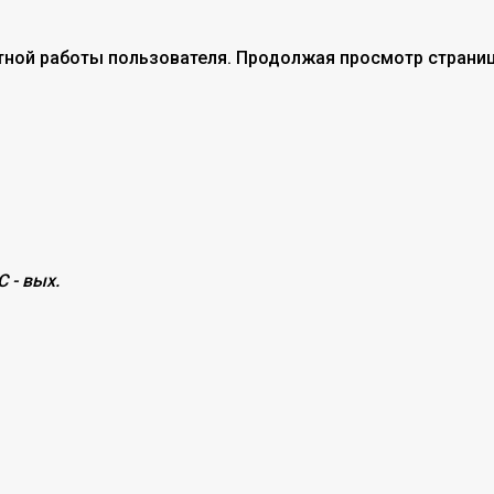
тной работы пользователя. Продолжая просмотр страниц
С - вых.