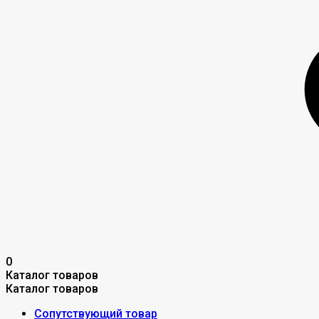
0
Каталог товаров
Каталог товаров
Сопутствующий товар