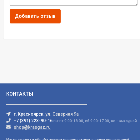
КОНТАКТЫ
г. Красноярск,
ул. Северная 9а
+7 (391) 223-90-16
пн-пт 9:00-18:00, сб 9:00-17:00, вс - выходной
shop@krasgaz.ru
Мы получаем и обрабатываем персональные данные посетителей