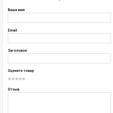
Ваше имя
Email
Заголовок
Оцените товар
Отзыв