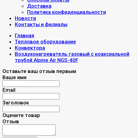
Доставка
Политика конфиденциальности
Новости
Контакты и филиалы
Главная
Тепловое оборудование
Конвектора
Воздухонагреватель газовый с коаксиальной
трубой Alpine Air NGS-40F
Оставьте ваш отзыв первым
Ваше имя
Email
Заголовок
Оцените товар
Отзыв