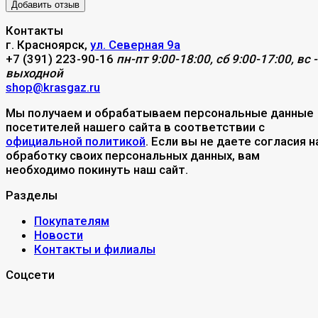
Контакты
г. Красноярск,
ул. Северная 9а
+7 (391) 223-90-16
пн-пт 9:00-18:00, сб 9:00-17:00, вс -
выходной
shop@krasgaz.ru
Мы получаем и обрабатываем персональные данные
посетителей нашего сайта в соответствии с
официальной политикой
. Если вы не даете согласия н
обработку своих персональных данных, вам
необходимо покинуть наш сайт.
Разделы
Покупателям
Новости
Контакты и филиалы
Соцсети