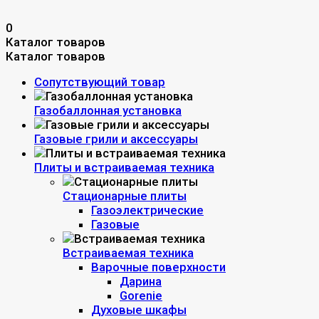
0
Каталог товаров
Каталог товаров
Сопутствующий товар
Газобаллонная установка
Газовые грили и аксессуары
Плиты и встраиваемая техника
Стационарные плиты
Газоэлектрические
Газовые
Встраиваемая техника
Варочные поверхности
Дарина
Gorenie
Духовые шкафы