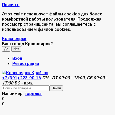
Принять
Этот сайт использует файлы cookies для более
комфортной работы пользователя. Продолжая
просмотр страниц сайта, вы соглашаетесь с
использованием файлов cookies.
Красноярск
Ваш город
Красноярск
?
Вход
Регистрация
+7 (391) 223-90-16
ПН - ПТ 09:00 - 18:00, СБ 09:00 -
17:00 ВС - вых.
Найти
Например:
горелка
0
0