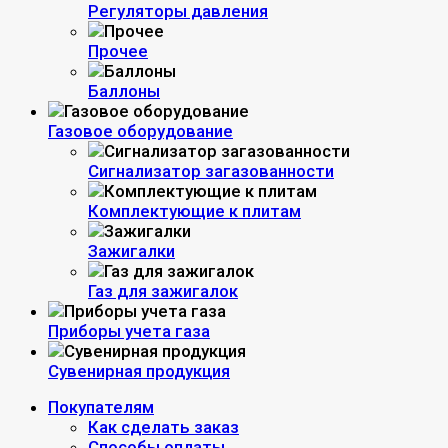
Регуляторы давления
Прочее
Баллоны
Газовое оборудование
Сигнализатор загазованности
Комплектующие к плитам
Зажигалки
Газ для зажигалок
Приборы учета газа
Сувенирная продукция
Покупателям
Как сделать заказ
Способы оплаты