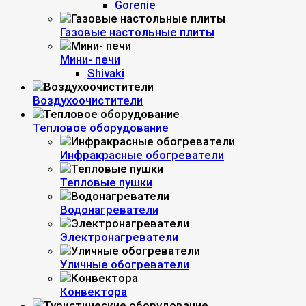
Gorenie
Газовые настольные плиты
Мини- печи
Shivaki
Воздухоочистители
Тепловое оборудование
Инфракрасные обогреватели
Тепловые пушки
Водонагреватели
Электронагреватели
Уличные обогреватели
Конвектора