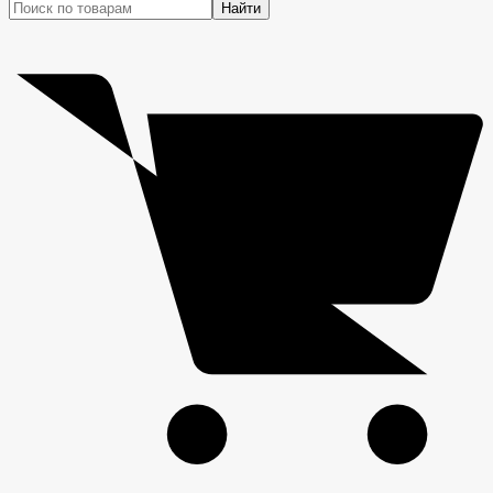
Найти