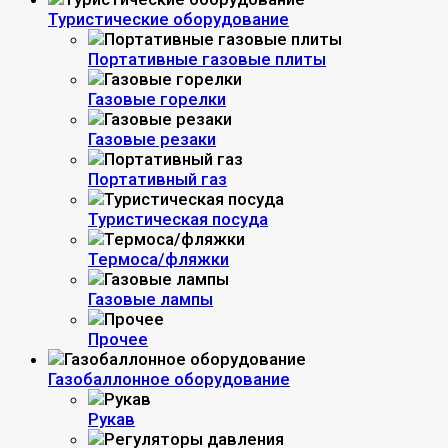
Туристические оборудование
Портативные газовые плиты
Газовые горелки
Газовые резаки
Портативный газ
Туристическая посуда
Термоса/фляжки
Газовые лампы
Прочее
Газобаллонное оборудование
Рукав