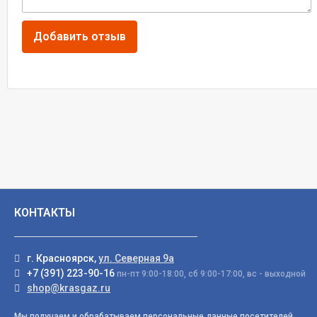
КОНТАКТЫ
г. Красноярск,
ул. Северная 9а
+7 (391) 223-90-16
пн-пт 9:00-18:00, сб 9:00-17:00, вс - выходной
shop@krasgaz.ru
Мы получаем и обрабатываем персональные данные посетителей