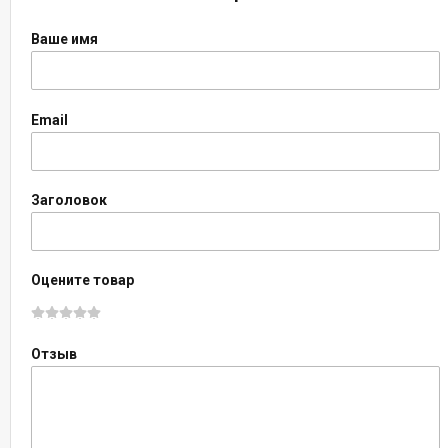
Ваше имя
Email
Заголовок
Оцените товар
Отзыв