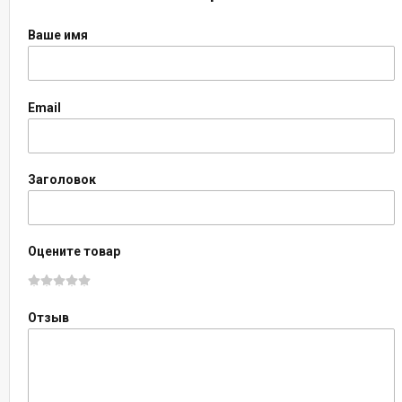
Ваше имя
Email
Заголовок
Оцените товар
Отзыв