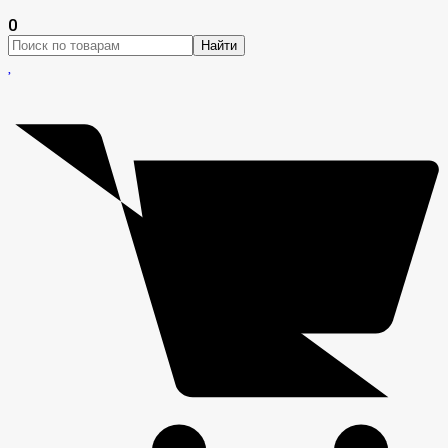
0
Найти