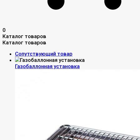
0
Каталог товаров
Каталог товаров
Сопутствующий товар
Газобаллонная установка