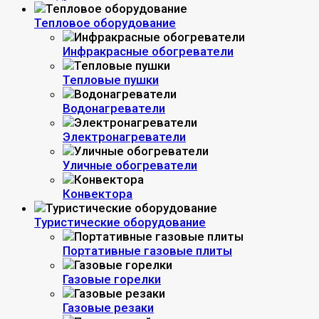
Тепловое оборудование
Инфракрасные обогреватели
Тепловые пушки
Водонагреватели
Электронагреватели
Уличные обогреватели
Конвектора
Туристические оборудование
Портативные газовые плиты
Газовые горелки
Газовые резаки