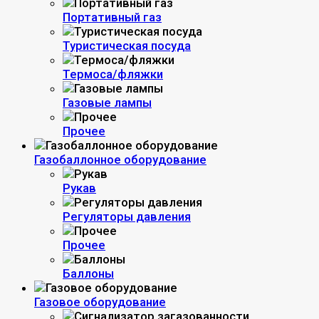
Портативный газ
Туристическая посуда
Термоса/фляжки
Газовые лампы
Прочее
Газобаллонное оборудование
Рукав
Регуляторы давления
Прочее
Баллоны
Газовое оборудование