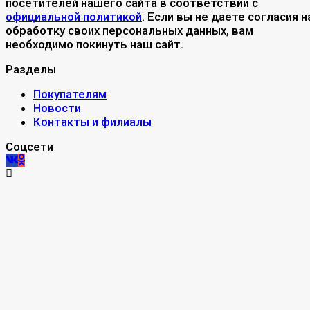
посетителей нашего сайта в соответствии с
официальной политикой
. Если вы не даете согласия н
обработку своих персональных данных, вам
необходимо покинуть наш сайт.
Разделы
Покупателям
Новости
Контакты и филиалы
Соцсети