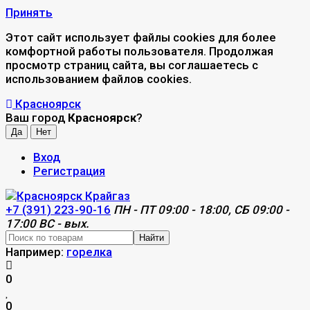
Принять
Этот сайт использует файлы cookies для более
комфортной работы пользователя. Продолжая
просмотр страниц сайта, вы соглашаетесь с
использованием файлов cookies.
Красноярск
Ваш город
Красноярск
?
Вход
Регистрация
+7 (391) 223-90-16
ПН - ПТ 09:00 - 18:00, СБ 09:00 -
17:00 ВС - вых.
Найти
Например:
горелка
0
0