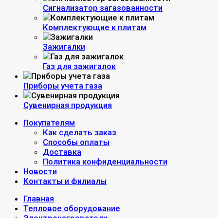
Сигнализатор загазованности
Комплектующие к плитам
Зажигалки
Газ для зажигалок
Приборы учета газа
Сувенирная продукция
Покупателям
Как сделать заказ
Способы оплаты
Доставка
Политика конфиденциальности
Новости
Контакты и филиалы
Главная
Тепловое оборудование