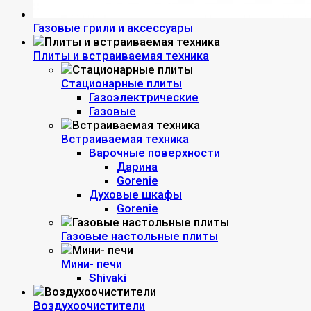
Газовые грили и аксессуары
Плиты и встраиваемая техника
Стационарные плиты
Газоэлектрические
Газовые
Встраиваемая техника
Варочные поверхности
Дарина
Gorenie
Духовые шкафы
Gorenie
Газовые настольные плиты
Мини- печи
Shivaki
Воздухоочистители