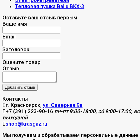
Электронагреватели
Тепловая пушка Ballu BKX-3
Оставьте ваш отзыв первым
Ваше имя
Email
Заголовок
Оцените товар
Отзыв
Контакты
г. Красноярск,
ул. Северная 9а
+7 (391) 223-90-16
пн-пт 9:00-18:00, сб 9:00-17:00, вс
выходной
shop@krasgaz.ru
Мы получаем и обрабатываем персональные данные