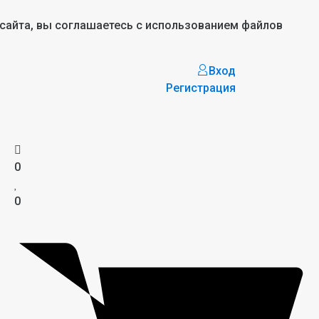
 сайта, вы соглашаетесь с использованием файлов
Вход
Регистрация
0
0