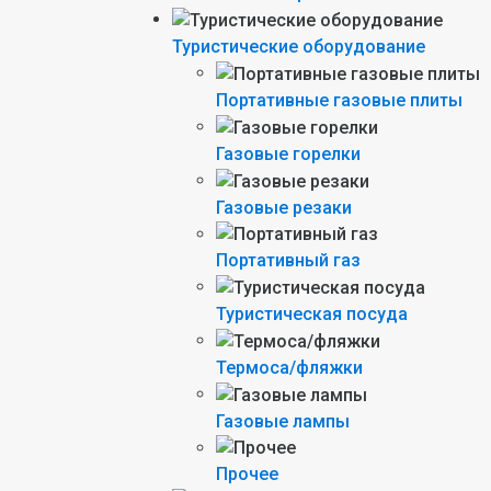
Туристические оборудование
Портативные газовые плиты
Газовые горелки
Газовые резаки
Портативный газ
Туристическая посуда
Термоса/фляжки
Газовые лампы
Прочее