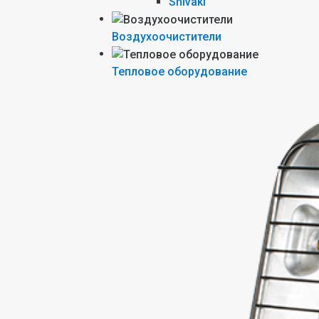
Shivaki
Воздухоочистители
Тепловое оборудование