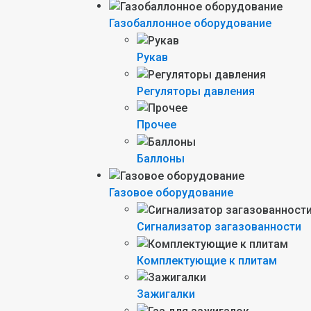
Газобаллонное оборудование
Рукав
Регуляторы давления
Прочее
Баллоны
Газовое оборудование
Сигнализатор загазованности
Комплектующие к плитам
Зажигалки