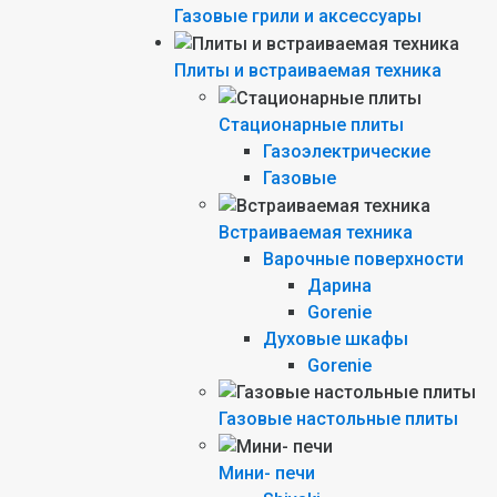
Газовые грили и аксессуары
Плиты и встраиваемая техника
Стационарные плиты
Газоэлектрические
Газовые
Встраиваемая техника
Варочные поверхности
Дарина
Gorenie
Духовые шкафы
Gorenie
Газовые настольные плиты
Мини- печи