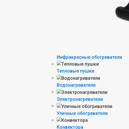
Инфракрасные обогреватели
Тепловые пушки
Водонагреватели
Электронагреватели
Уличные обогреватели
Конвектора