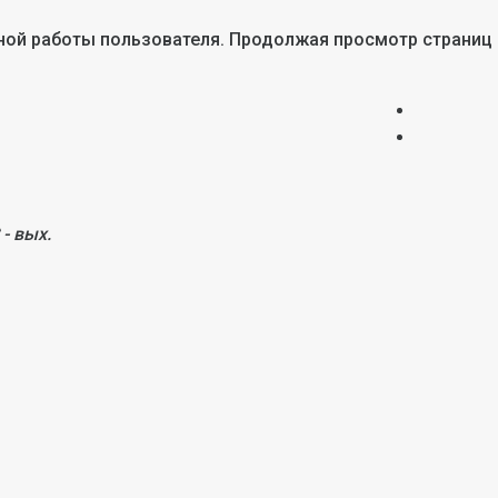
тной работы пользователя. Продолжая просмотр страниц
 - вых.