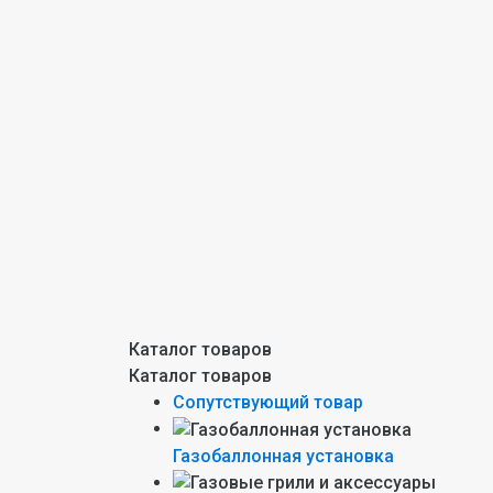
Каталог товаров
Каталог товаров
Сопутствующий товар
Газобаллонная установка