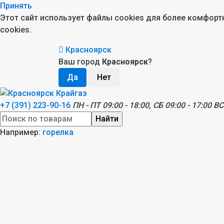
Принять
Этот сайт использует файлы cookies для более комфор
cookies.
Красноярск
Ваш город
Красноярск
?
+7 (391) 223-90-16
ПН - ПТ 09:00 - 18:00, СБ 09:00 - 17:00 ВС
Найти
Например:
горелка