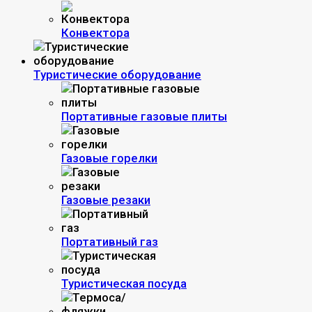
Конвектора
Туристические оборудование
Портативные газовые плиты
Газовые горелки
Газовые резаки
Портативный газ
Туристическая посуда