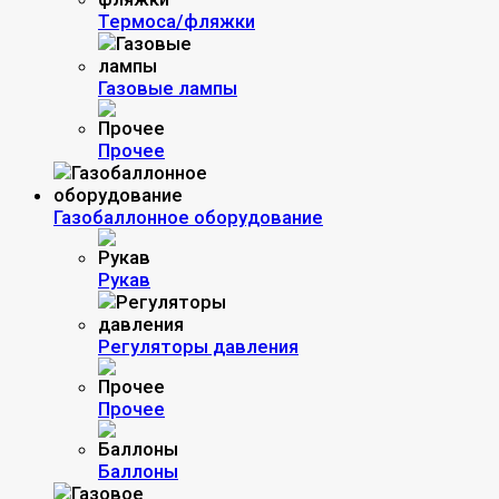
Термоса/фляжки
Газовые лампы
Прочее
Газобаллонное оборудование
Рукав
Регуляторы давления
Прочее
Баллоны