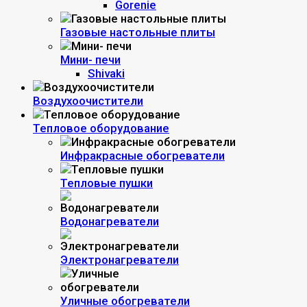
Gorenie
Газовые настольные плиты
Мини- печи
Shivaki
Воздухоочистители
Тепловое оборудование
Инфракрасные обогреватели
Тепловые пушки
Водонагреватели
Электронагреватели
Уличные обогреватели