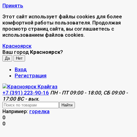
Принять
Этот сайт использует файлы cookies для более
комфортной работы пользователя. Продолжая
просмотр страниц сайта, вы соглашаетесь с
использованием файлов cookies.
Красноярск
Ваш город
Красноярск
?
Вход
Регистрация
+7 (391) 223-90-16
ПН - ПТ 09:00 - 18:00, СБ 09:00 -
17:00 ВС - вых.
Найти
Например:
горелка
0
0