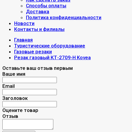
Способы оплаты
Доставка
Политика конфиденциальности
Новости
Контакты и филиалы
Главная
Туристические оборудование
Газовые резаки
Резак газовый КТ-2709-H Kovea
Оставьте ваш отзыв первым
Ваше имя
Email
Заголовок
Оцените товар
Отзыв