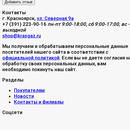
Контакты
г. Красноярск,
ул. Северная 9а
+7 (391) 223-90-16
пн-пт 9:00-18:00, сб 9:00-17:00, вс -
выходной
shop@krasgaz.ru
Мы получаем и обрабатываем персональные данные
посетителей нашего сайта в соответствии с
официальной политикой
. Если вы не даете согласия н
обработку своих персональных данных, вам
необходимо покинуть наш сайт.
Разделы
Покупателям
Новости
Контакты и филиалы
Соцсети