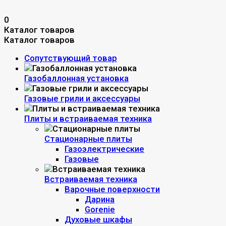
0
Каталог товаров
Каталог товаров
Сопутствующий товар
Газобаллонная установка
Газовые грили и аксессуары
Плиты и встраиваемая техника
Стационарные плиты
Газоэлектрические
Газовые
Встраиваемая техника
Варочные поверхности
Дарина
Gorenie
Духовые шкафы