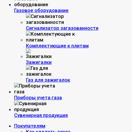
Газовое оборудование
Сигнализатор загазованности
Комплектующие к плитам
Зажигалки
Газ для зажигалок
Приборы учета газа
Сувенирная продукция
Покупателям
Как сделать заказ