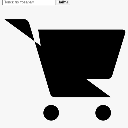
Найти