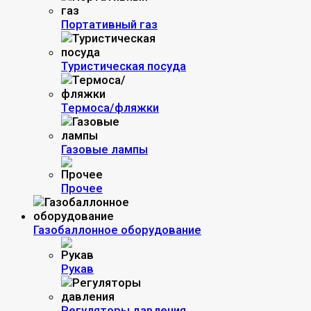
Портативный газ
Туристическая посуда
Термоса/фляжки
Газовые лампы
Прочее
Газобаллонное оборудование
Рукав
Регуляторы давления