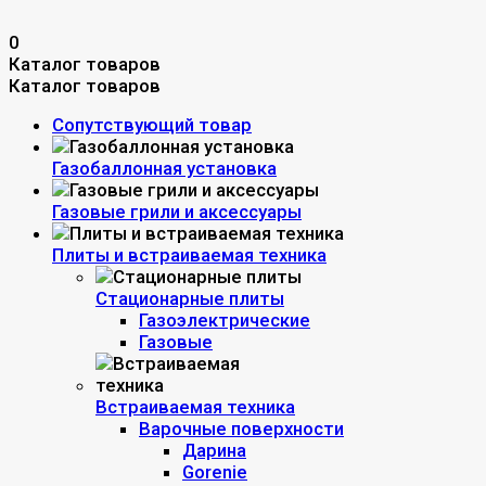
0
Каталог товаров
Каталог товаров
Сопутствующий товар
Газобаллонная установка
Газовые грили и аксессуары
Плиты и встраиваемая техника
Стационарные плиты
Газоэлектрические
Газовые
Встраиваемая техника
Варочные поверхности
Дарина
Gorenie