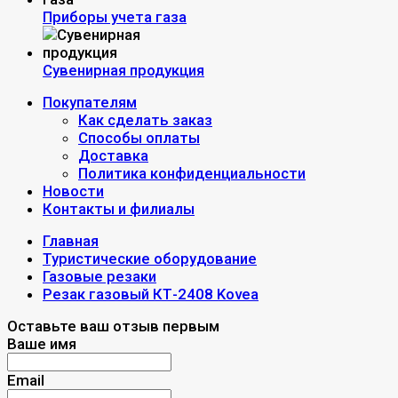
Приборы учета газа
Сувенирная продукция
Покупателям
Как сделать заказ
Способы оплаты
Доставка
Политика конфиденциальности
Новости
Контакты и филиалы
Главная
Туристические оборудование
Газовые резаки
Резак газовый КТ-2408 Kovea
Оставьте ваш отзыв первым
Ваше имя
Email