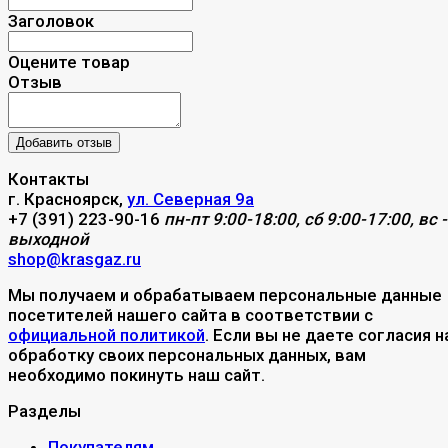
Заголовок
Оцените товар
Отзыв
Контакты
г. Красноярск,
ул. Северная 9а
+7 (391) 223-90-16
пн-пт 9:00-18:00, сб 9:00-17:00, вс -
выходной
shop@krasgaz.ru
Мы получаем и обрабатываем персональные данные
посетителей нашего сайта в соответствии с
официальной политикой
. Если вы не даете согласия н
обработку своих персональных данных, вам
необходимо покинуть наш сайт.
Разделы
Покупателям