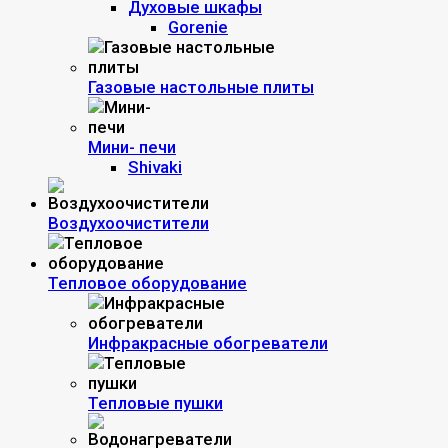
Духовые шкафы
Gorenie
Газовые настольные плиты
Мини- печи
Shivaki
Воздухоочистители
Тепловое оборудование
Инфракрасные обогреватели
Тепловые пушки