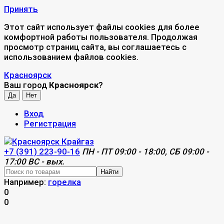
Принять
Этот сайт использует файлы cookies для более
комфортной работы пользователя. Продолжая
просмотр страниц сайта, вы соглашаетесь с
использованием файлов cookies.
Красноярск
Ваш город
Красноярск
?
Вход
Регистрация
+7 (391) 223-90-16
ПН - ПТ 09:00 - 18:00, СБ 09:00 -
17:00 ВС - вых.
Найти
Например:
горелка
0
0