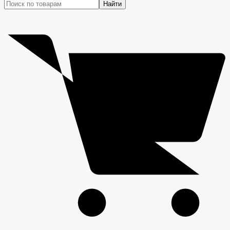
Найти