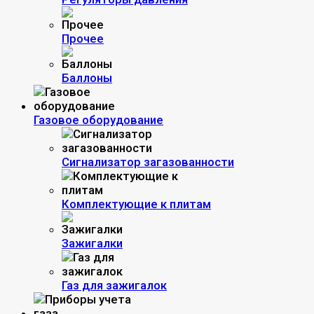
Прочее
Баллоны
Газовое оборудование
Сигнализатор загазованности
Комплектующие к плитам
Зажигалки
Газ для зажигалок