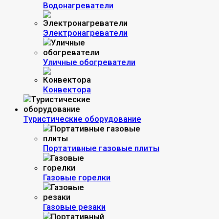
Водонагреватели
Электронагреватели
Уличные обогреватели
Конвектора
Туристические оборудование
Портативные газовые плиты
Газовые горелки
Газовые резаки