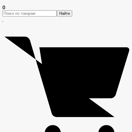
0
Найти