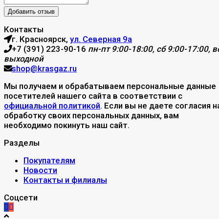
Контакты
г. Красноярск,
ул. Северная 9а
+7 (391) 223-90-16
пн-пт 9:00-18:00, сб 9:00-17:00, вс
выходной
shop@krasgaz.ru
Мы получаем и обрабатываем персональные данные
посетителей нашего сайта в соответствии с
официальной политикой
. Если вы не даете согласия н
обработку своих персональных данных, вам
необходимо покинуть наш сайт.
Разделы
Покупателям
Новости
Контакты и филиалы
Соцсети