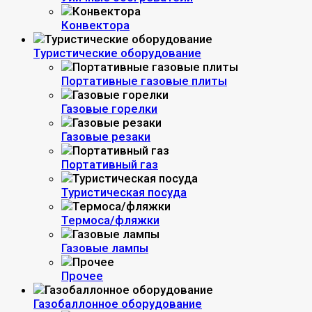
Конвектора
Туристические оборудование
Портативные газовые плиты
Газовые горелки
Газовые резаки
Портативный газ
Туристическая посуда
Термоса/фляжки
Газовые лампы
Прочее
Газобаллонное оборудование