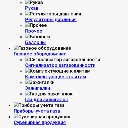
Рукав
Регуляторы давления
Прочее
Баллоны
Газовое оборудование
Сигнализатор загазованности
Комплектующие к плитам
Зажигалки
Газ для зажигалок
Приборы учета газа
Сувенирная продукция