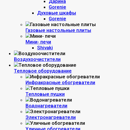
Дарина
Gorenie
Духовые шкафы
Gorenie
Газовые настольные плиты
Мини- печи
Shivaki
Воздухоочистители
Тепловое оборудование
Инфракрасные обогреватели
Тепловые пушки
Водонагреватели
Электронагреватели
Уличные обогреватели