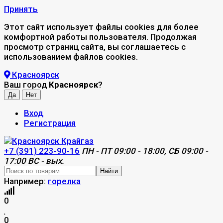
Принять
Этот сайт использует файлы cookies для более
комфортной работы пользователя. Продолжая
просмотр страниц сайта, вы соглашаетесь с
использованием файлов cookies.
Красноярск
Ваш город
Красноярск
?
Вход
Регистрация
+7 (391) 223-90-16
ПН - ПТ 09:00 - 18:00, СБ 09:00 -
17:00 ВС - вых.
Найти
Например:
горелка
0
0