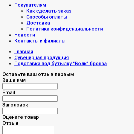
Покупателям
Как сделать заказ
Способы оплаты
Доставка
Политика конфиденциальности
Новости
Контакты и филиалы
Главная
Сувенирная продукция
Подставка под бутылку "Волк" бронза
Оставьте ваш отзыв первым
Ваше имя
Email
Заголовок
Оцените товар
Отзыв