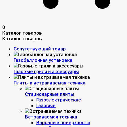
0
Каталог товаров
Каталог товаров
Сопутствующий товар
Газобаллонная установка
Газовые грили и аксессуары
Плиты и встраиваемая техника
Стационарные плиты
Газоэлектрические
Газовые
Встраиваемая техника
Варочные поверхности