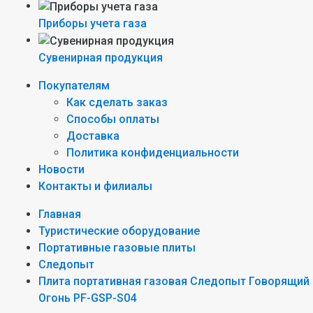
Приборы учета газа
Сувенирная продукция
Покупателям
Как сделать заказ
Способы оплаты
Доставка
Политика конфиденциальности
Новости
Контакты и филиалы
Главная
Туристические оборудование
Портативные газовые плиты
Следопыт
Плита портативная газовая Следопыт Говорящий
Огонь PF-GSP-S04