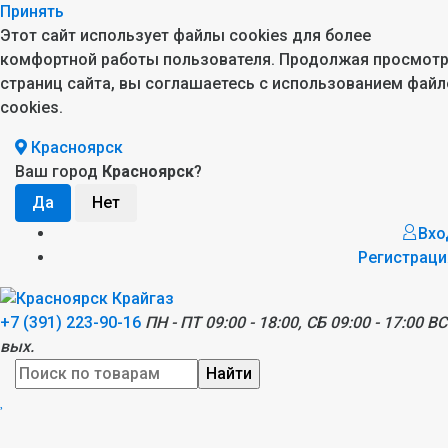
Принять
Этот сайт использует файлы cookies для более
комфортной работы пользователя. Продолжая просмот
страниц сайта, вы соглашаетесь с использованием файл
cookies.
Красноярск
Ваш город
Красноярск
?
Вхо
Регистраци
+7 (391) 223-90-16
ПН - ПТ 09:00 - 18:00, СБ 09:00 - 17:00 ВС
вых.
Найти