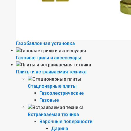
Газобаллонная установка
Газовые грили и аксессуары
Плиты и встраиваемая техника
Стационарные плиты
Газоэлектрические
Газовые
Встраиваемая техника
Варочные поверхности
Дарина