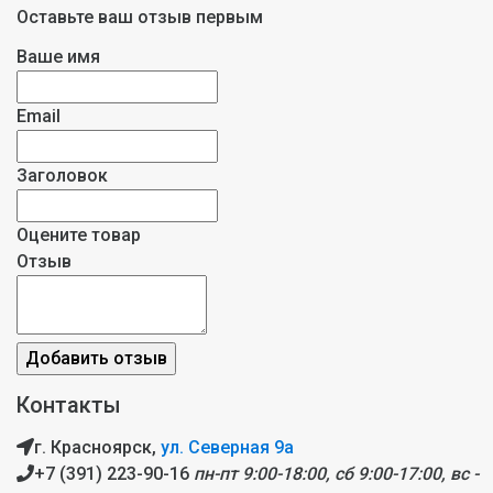
Оставьте ваш отзыв первым
Ваше имя
Email
Заголовок
Оцените товар
Отзыв
Контакты
г. Красноярск,
ул. Северная 9а
+7 (391) 223-90-16
пн-пт 9:00-18:00, сб 9:00-17:00, вс -