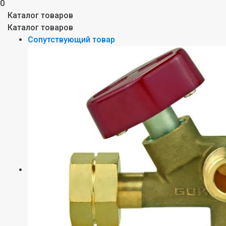
0
Каталог товаров
Каталог товаров
Сопутствующий товар