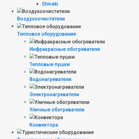
Shivaki
Воздухоочистители
Тепловое оборудование
Инфракрасные обогреватели
Тепловые пушки
Водонагреватели
Электронагреватели
Уличные обогреватели
Конвектора