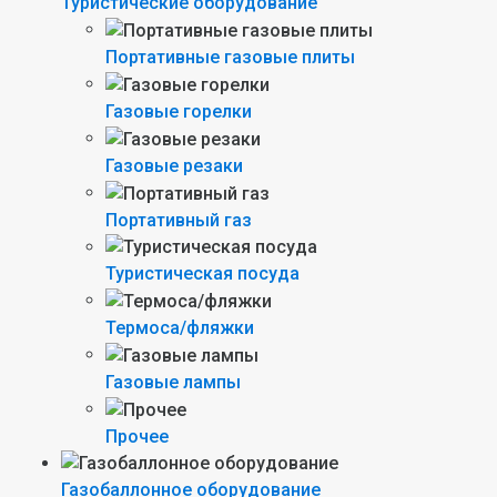
Туристические оборудование
Портативные газовые плиты
Газовые горелки
Газовые резаки
Портативный газ
Туристическая посуда
Термоса/фляжки
Газовые лампы
Прочее
Газобаллонное оборудование