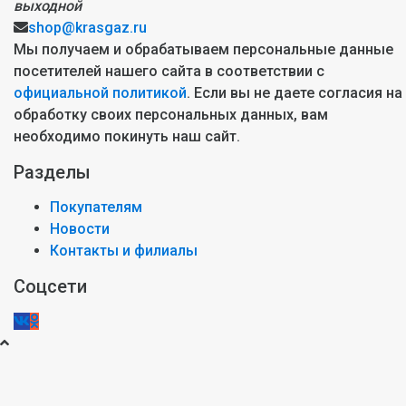
выходной
shop@krasgaz.ru
Мы получаем и обрабатываем персональные данные
посетителей нашего сайта в соответствии с
официальной политикой
. Если вы не даете согласия на
обработку своих персональных данных, вам
необходимо покинуть наш сайт.
Разделы
Покупателям
Новости
Контакты и филиалы
Соцсети