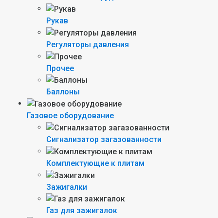
Рукав
Регуляторы давления
Прочее
Баллоны
Газовое оборудование
Сигнализатор загазованности
Комплектующие к плитам
Зажигалки
Газ для зажигалок