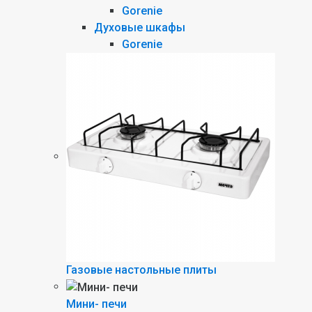
Gorenie
Духовые шкафы
Gorenie
Газовые настольные плиты
Мини- печи