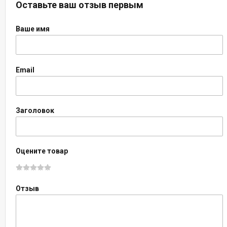
Оставьте ваш отзыв первым
Ваше имя
Email
Заголовок
Оцените товар
Отзыв