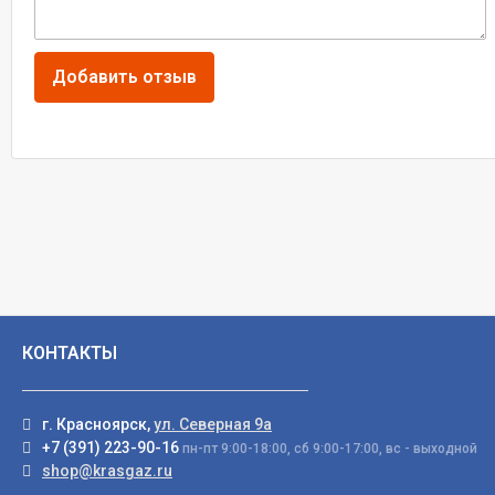
КОНТАКТЫ
г. Красноярск,
ул. Северная 9а
+7 (391) 223-90-16
пн-пт 9:00-18:00, сб 9:00-17:00, вс - выходной
shop@krasgaz.ru