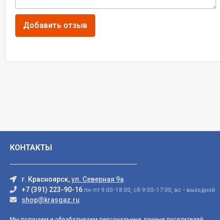
КОНТАКТЫ
г. Красноярск,
ул. Северная 9а
+7 (391) 223-90-16
пн-пт 9:00-18:00, сб 9:00-17:00, вс - выходной
shop@krasgaz.ru
Мы получаем и обрабатываем персональные данные посетителей