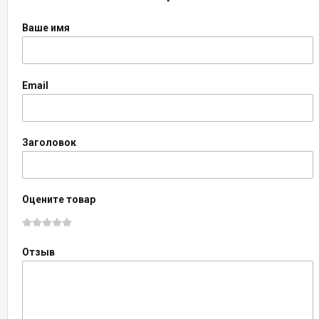
Ваше имя
Email
Заголовок
Оцените товар
Отзыв