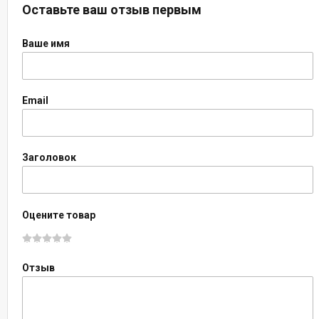
Оставьте ваш отзыв первым
Ваше имя
Email
Заголовок
Оцените товар
Отзыв