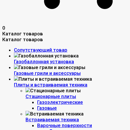
0
Каталог товаров
Каталог товаров
Сопутствующий товар
Газобаллонная установка
Газовые грили и аксессуары
Плиты и встраиваемая техника
Стационарные плиты
Газоэлектрические
Газовые
Встраиваемая техника
Варочные поверхности