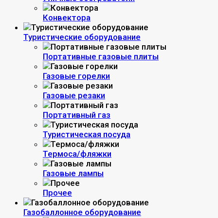
Конвектора
Туристические оборудование
Портативные газовые плиты
Газовые горелки
Газовые резаки
Портативный газ
Туристическая посуда
Термоса/фляжки
Газовые лампы
Прочее
Газобаллонное оборудование