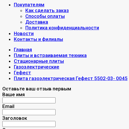
Покупателям
Как сделать заказ
Способы оплаты
Доставка
Политика конфиденциальности
Новости
Контакты и филиалы
Главная
Плиты и встраиваемая техника
Стационарные плиты
Газоэлектрические
Гефест
Плита газоэлектрическая Гефест 5502-03- 0045
Оставьте ваш отзыв первым
Ваше имя
Email
Заголовок