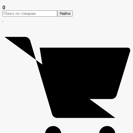
0
Найти