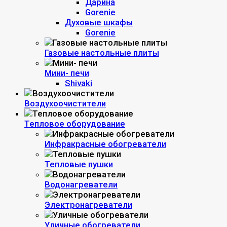
Дарина
Gorenie
Духовые шкафы
Gorenie
Газовые настольные плиты
Мини- печи
Shivaki
Воздухоочистители
Тепловое оборудование
Инфракрасные обогреватели
Тепловые пушки
Водонагреватели
Электронагреватели
Уличные обогреватели