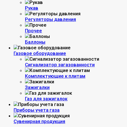
Рукав
Регуляторы давления
Прочее
Баллоны
Газовое оборудование
Сигнализатор загазованности
Комплектующие к плитам
Зажигалки
Газ для зажигалок
Приборы учета газа
Сувенирная продукция