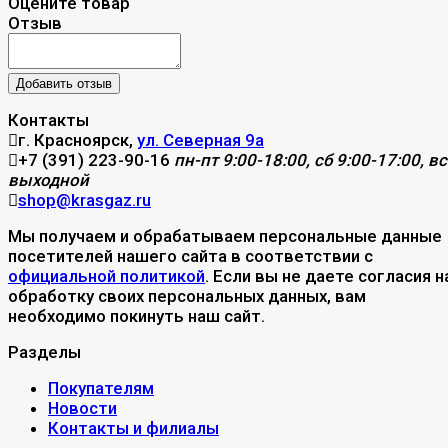
Оцените товар
Отзыв
Контакты
г. Красноярск,
ул. Северная 9а
+7 (391) 223-90-16
пн-пт 9:00-18:00, сб 9:00-17:00, вс
выходной
shop@krasgaz.ru
Мы получаем и обрабатываем персональные данные
посетителей нашего сайта в соответствии с
официальной политикой
. Если вы не даете согласия н
обработку своих персональных данных, вам
необходимо покинуть наш сайт.
Разделы
Покупателям
Новости
Контакты и филиалы