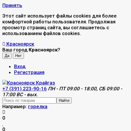
Принять
Этот сайт использует файлы cookies для более
комфортной работы пользователя. Продолжая
просмотр страниц сайта, вы соглашаетесь с
использованием файлов cookies.
Красноярск
Ваш город
Красноярск
?
Вход
Регистрация
+7 (391) 223-90-16
ПН - ПТ 09:00 - 18:00, СБ 09:00 -
17:00 ВС - вых.
Найти
Например:
горелка
0
0