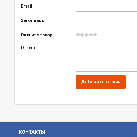
Email
Заголовок
Оцените товар
Отзыв
КОНТАКТЫ