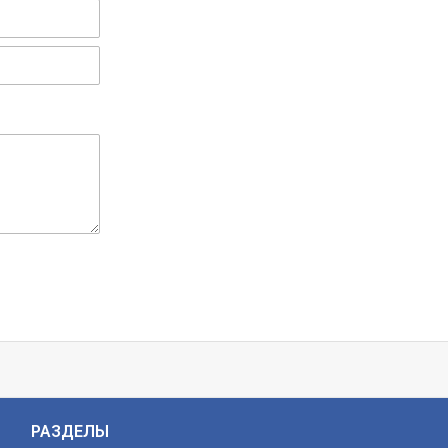
РАЗДЕЛЫ